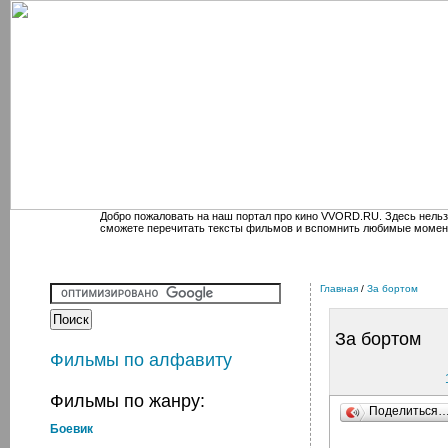
Добро пожаловать на наш портал про кино VVORD.RU. Здесь нельз
сможете перечитать тексты фильмов и вспомнить любимые момен
Главная
/
За бортом
За бортом
Фильмы по алфавиту
Фильмы по жанру:
Поделиться
Боевик