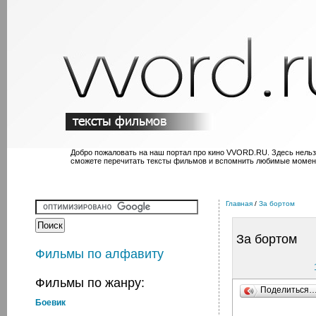
Добро пожаловать на наш портал про кино VVORD.RU. Здесь нельз
сможете перечитать тексты фильмов и вспомнить любимые момен
Главная
/
За бортом
За бортом
Фильмы по алфавиту
Фильмы по жанру:
Поделиться
Боевик