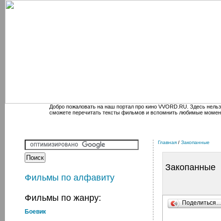
Добро пожаловать на наш портал про кино VVORD.RU. Здесь нельз
сможете перечитать тексты фильмов и вспомнить любимые момен
Главная
/
Закопанные
Закопанные
Фильмы по алфавиту
Фильмы по жанру:
Поделиться
Боевик