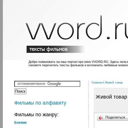
Добро пожаловать на наш портал про кино VVORD.RU. Здесь нельз
сможете перечитать тексты фильмов и вспомнить любимые момен
Главная
/
Живой товар
Живой товар
Фильмы по алфавиту
Фильмы по жанру:
Поделиться
Боевик