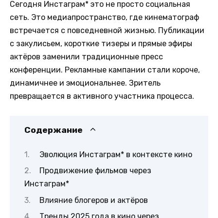
Сегодня Инстаграм* это не просто социальная
сеть. Это медиапространство, где кинематограф
встречается с повседневной жизнью. Публикации
с закулисьем, короткие тизеры и прямые эфиры
актёров заменили традиционные пресс
конференции. Рекламные кампании стали короче,
динамичнее и эмоциональнее. Зритель
превращается в активного участника процесса.
Содержание
Эволюция Инстаграм* в контексте кино
Продвижение фильмов через
Инстаграм*
Влияние блогеров и актёров
Тренды 2025 года в кино через