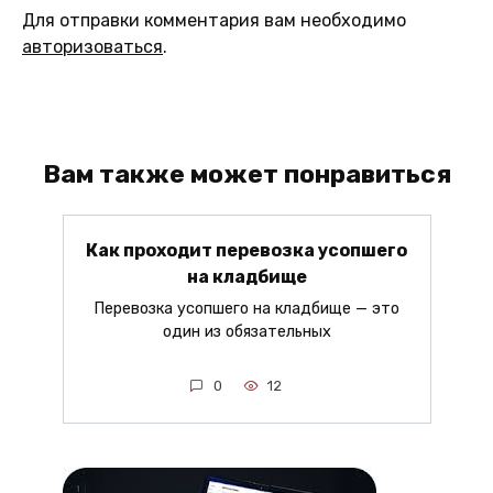
Для отправки комментария вам необходимо
авторизоваться
.
Вам также может понравиться
Как проходит перевозка усопшего
на кладбище
Перевозка усопшего на кладбище — это
один из обязательных
0
12