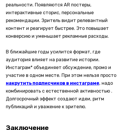
реальности. Появляются AR постеры,
интерактивные сторис, персональные
рекомендации. Зритель видит релевантный
контент и реагирует быстрее. Это повышает
конверсию и уменьшает рекламные расходы.
В ближайшие годы усилится формат, где
аудитория влияет на развитие истории.
Инстаграм* объединяет обсуждение, промо и
участие в одном месте. При этом нельзя просто
накрутить подписчиков в инстаграме
, надо
комбинировать с естественной активностью .
Долгосрочный эффект создают идеи, ритм
публикаций и уважение к зрителю.
Заключение