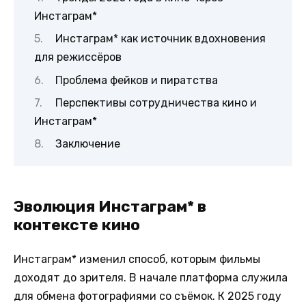
Инстаграм*
Инстаграм* как источник вдохновения
для режиссёров
Проблема фейков и пиратства
Перспективы сотрудничества кино и
Инстаграм*
Заключение
Эволюция Инстаграм* в
контексте кино
Инстаграм* изменил способ, которым фильмы
доходят до зрителя. В начале платформа служила
для обмена фотографиями со съёмок. К 2025 году