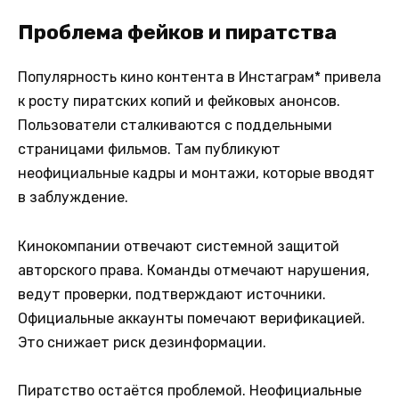
Проблема фейков и пиратства
Популярность кино контента в Инстаграм* привела
к росту пиратских копий и фейковых анонсов.
Пользователи сталкиваются с поддельными
страницами фильмов. Там публикуют
неофициальные кадры и монтажи, которые вводят
в заблуждение.
Кинокомпании отвечают системной защитой
авторского права. Команды отмечают нарушения,
ведут проверки, подтверждают источники.
Официальные аккаунты помечают верификацией.
Это снижает риск дезинформации.
Пиратство остаётся проблемой. Неофициальные