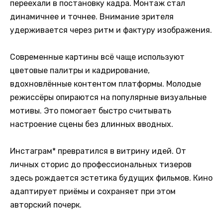
переехали в постановку кадра. Монтаж стал
динамичнее и точнее. Внимание зрителя
удерживается через ритм и фактуру изображения.
Современные картины всё чаще используют
цветовые палитры и кадрирование,
вдохновлённые контентом платформы. Молодые
режиссёры опираются на популярные визуальные
мотивы. Это помогает быстро считывать
настроение сцены без длинных вводных.
Инстаграм* превратился в витрину идей. От
личных сторис до профессиональных тизеров
здесь рождается эстетика будущих фильмов. Кино
адаптирует приёмы и сохраняет при этом
авторский почерк.