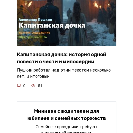
Капитанская дочка: история одной
повести о чести и милосердии
Пушкин работал над этим текстом несколько
лет, и итоговый
0
51
Минивэн с водителем для
юбилеев и семейных торжеств
Семейные праздники требуют