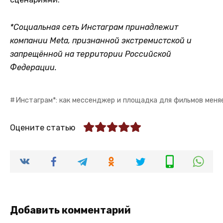
*Социальная сеть Инстаграм принадлежит
компании Meta, признанной экстремистской и
запрещённой на территории Российской
Федерации.
Инстаграм*: как мессенджер и площадка для фильмов меня
Оцените статью
Добавить комментарий