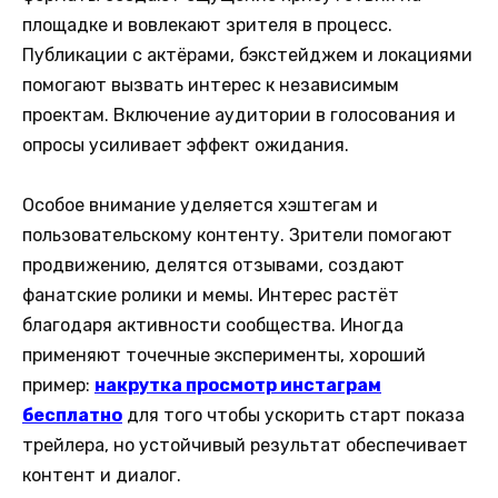
площадке и вовлекают зрителя в процесс.
Публикации с актёрами, бэкстейджем и локациями
помогают вызвать интерес к независимым
проектам. Включение аудитории в голосования и
опросы усиливает эффект ожидания.
Особое внимание уделяется хэштегам и
пользовательскому контенту. Зрители помогают
продвижению, делятся отзывами, создают
фанатские ролики и мемы. Интерес растёт
благодаря активности сообщества. Иногда
применяют точечные эксперименты, хороший
пример:
накрутка просмотр инстаграм
бесплатно
для того чтобы ускорить старт показа
трейлера, но устойчивый результат обеспечивает
контент и диалог.