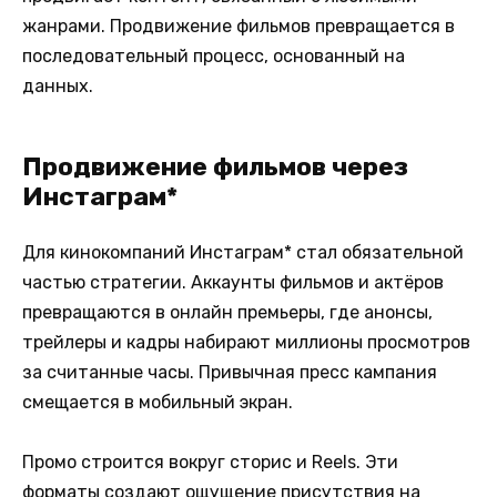
жанрами. Продвижение фильмов превращается в
последовательный процесс, основанный на
данных.
Продвижение фильмов через
Инстаграм*
Для кинокомпаний Инстаграм* стал обязательной
частью стратегии. Аккаунты фильмов и актёров
превращаются в онлайн премьеры, где анонсы,
трейлеры и кадры набирают миллионы просмотров
за считанные часы. Привычная пресс кампания
смещается в мобильный экран.
Промо строится вокруг сторис и Reels. Эти
форматы создают ощущение присутствия на