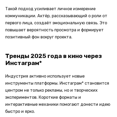
Такой подход усиливает личное измерение
коммуникации. Актёр, рассказывающий о роли от
первого лица, создаёт эмоциональную связь. Это
повышает вероятность просмотра и формирует
позитивный фон вокруг проекта.
Тренды 2025 года в кино через
Инстаграм*
Индустрия активно использует новые
инструменты платформы. Инстаграм* становится
центром не только рекламы, но и творческих
экспериментов. Короткие форматы и
интерактивные механики помогают донести идею
быстро и ярко.