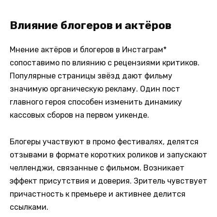
Влияние блогеров и актёров
Мнение актёров и блогеров в Инстаграм*
сопоставимо по влиянию с рецензиями критиков.
Популярные страницы звёзд дают фильму
значимую органическую рекламу. Один пост
главного героя способен изменить динамику
кассовых сборов на первом уикенде.
Блогеры участвуют в промо фестивалях, делятся
отзывами в формате коротких роликов и запускают
челленджи, связанные с фильмом. Возникает
эффект присутствия и доверия. Зритель чувствует
причастность к премьере и активнее делится
ссылками.