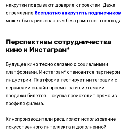
накрутки подрывают доверие к проектам. Даже
стремление
бесплатно накрутить подписчиков
может быть рискованным без грамотного подхода.
Перспективы сотрудничества
кино и Инстаграм*
Будущее кино тесно связано с социальными
платформами. Инстаграм* становится партнёром
индустрии. Платформа тестирует интеграции с
сервисами онлайн просмотра и системами
продажи билетов. Покупка происходит прямо из
профиля фильма.
Кинопроизводители расширяют использование
искусственного интеллекта и дополненной