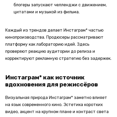
блогеры запускают челленджи с движением,
цитатами и музыкой из фильма.
Каждый из трендов делает Инстаграм* частью
кинопроизводства. Продюсеры рассматривают
платформу как лабораторию идей. Здесь
проверяют реакцию аудитории до релиза и
корректируют рекламную стратегию без задержек.
Инстаграм* как источник
вдохновения для режиссёров
Визуальная природа Инстаграм* заметно влияет
на язык современного кино. Эстетика коротких
видео, акцент на крупном плане и контраст света