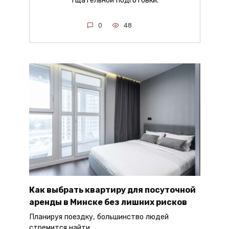
тщательной подготовки.
0
48
Как выбрать квартиру для посуточной
аренды в Минске без лишних рисков
Планируя поездку, большинство людей
стремится найти