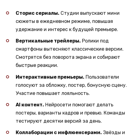
Сторис сериалы.
Студии выпускают мини
сюжеты в ежедневном режиме, повышая
удержание и интерес к будущей премьере.
Вертикальные трейлеры.
Ролики под
смартфоны вытесняют классические версии.
Смотрятся без поворота экрана и собирают
быстрые реакции.
Интерактивные премьеры.
Пользователи
голосуют за обложку, постер, бонусную сцену.
Участие повышает лояльность.
AI контент.
Нейросети помогают делать
постеры, варианты кадров и превью. Команды
тестируют десятки версий за день.
Коллаборации с инфлюенсерами.
Звёзды и