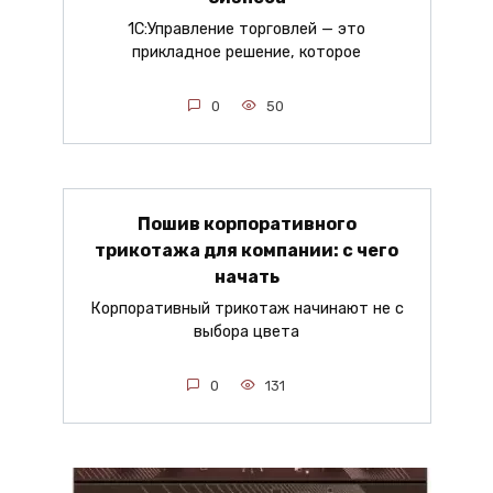
1С:Управление торговлей — это
прикладное решение, которое
0
50
Пошив корпоративного
трикотажа для компании: с чего
начать
Корпоративный трикотаж начинают не с
выбора цвета
0
131