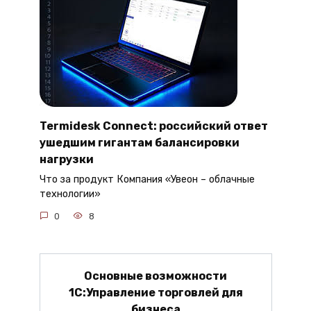
Termidesk Connect: российский ответ
ушедшим гигантам балансировки
нагрузки
Что за продукт Компания «Увеон – облачные
технологии»
0
8
Основные возможности
1С:Управление торговлей для
бизнеса