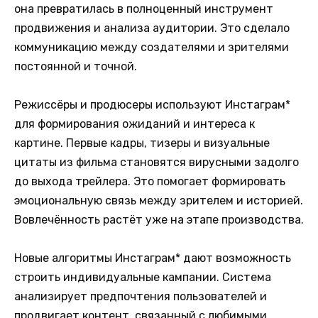
она превратилась в полноценный инструмент
продвижения и анализа аудитории. Это сделало
коммуникацию между создателями и зрителями
постоянной и точной.
Режиссёры и продюсеры используют Инстаграм*
для формирования ожиданий и интереса к
картине. Первые кадры, тизеры и визуальные
цитаты из фильма становятся вирусными задолго
до выхода трейлера. Это помогает формировать
эмоциональную связь между зрителем и историей.
Вовлечённость растёт уже на этапе производства.
Новые алгоритмы Инстаграм* дают возможность
строить индивидуальные кампании. Система
анализирует предпочтения пользователей и
продвигает контент, связанный с любимыми