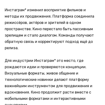
Инстаграм* изменил восприятие фильмов и
методы их продвижения. Платформа соединила
режиссёров, актёров и зрителей в одном
пространстве. Кино перестало быть пассивным
зрелищем и стало диалогом. Команды получают
обратную связь и корректируют подход ещё до
релиза.
Для индустрии Инстаграм* это место, где
рождаются идеи и проверяются концепции.
Визуальные форматы, живое общение и
технологические новинки делают платформу
важнейшим инструментом для продвижения и
вдохновения. Кино продолжит расти вместе с
мобильными форматами и интерактивными
сценариями.