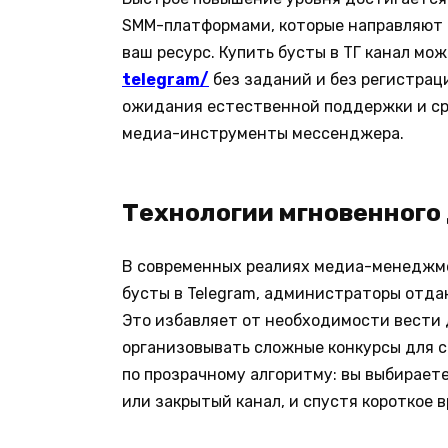
SMM-платформами, которые направляют 
ваш ресурс. Купить бусты в ТГ канал мо
telegram/
без заданий и без регистрац
ожидания естественной поддержки и ср
медиа-инструменты мессенджера.
Технологии мгновенного
В современных реалиях медиа-менеджмен
бусты в Telegram, администраторы отд
Это избавляет от необходимости вести 
организовывать сложные конкурсы для 
по прозрачному алгоритму: вы выбирает
или закрытый канал, и спустя короткое 