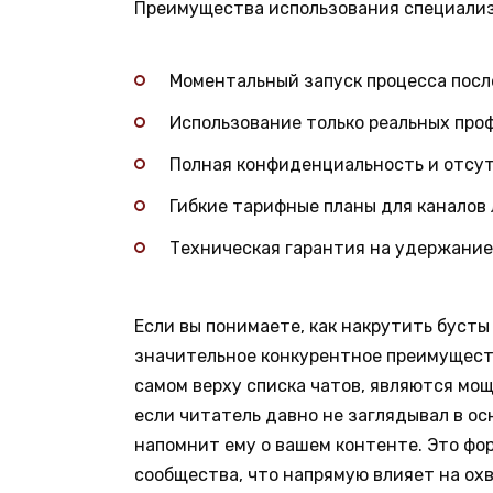
Преимущества использования специали
Моментальный запуск процесса посл
Использование только реальных про
Полная конфиденциальность и отсут
Гибкие тарифные планы для каналов 
Техническая гарантия на удержание 
Если вы понимаете, как накрутить бусты 
значительное конкурентное преимущест
самом верху списка чатов, являются м
если читатель давно не заглядывал в ос
напомнит ему о вашем контенте. Это ф
сообщества, что напрямую влияет на ох