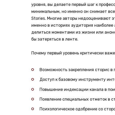
уровня, вы делаете первый шаг к профес
минимальным, но именно он снимает все
Stories. Многие авторы недооценивают э
именно в историях аудитория наиболее 
делиться моментами из жизни или анонс
бы затеряться в ленте.
Почему первый уровень критически важе
Возможность закрепления сторис в 
Доступ к базовому инструменту инт
Повышение индексации канала в пои
Появление специальных отметок в с
Психологическое одобрение со стор