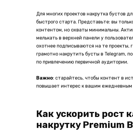
Для многих проектов накрутка бустов д
быстрого старта. Представьте: вы тольк
контентом, но охваты минимальны. Акти
мелькать в верхней панели у пользовате
охотнее подписываются на те проекты, г
грамотно накрутить бусты в Telegram, 
по привлечению первичной аудитории.
Важно
: старайтесь, чтобы контент в ис
повышает интерес к вашим ежедневным
Как ускорить рост 
накрутку Premium B