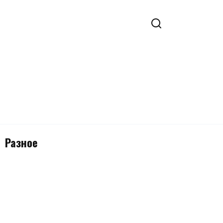
Разное