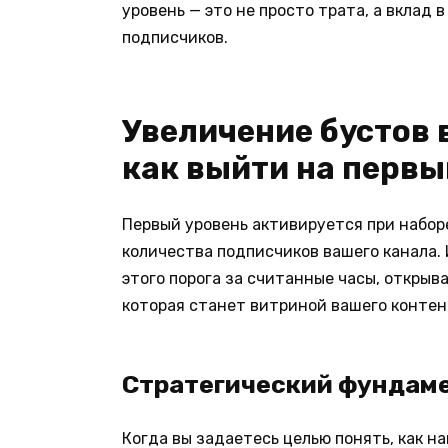
уровень — это не просто трата, а вклад
подписчиков.
Увеличение бустов в
как выйти на первы
Первый уровень активируется при наборе
количества подписчиков вашего канала.
этого порога за считанные часы, открыв
которая станет витриной вашего контен
Стратегический фундаме
Когда вы задаетесь целью понять, как н