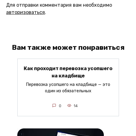
Для отправки комментария вам необходимо
авторизоваться
.
Вам также может понравиться
Как проходит перевозка усопшего
на кладбище
Перевозка усопшего на кладбище — это
один из обязательных
0
14