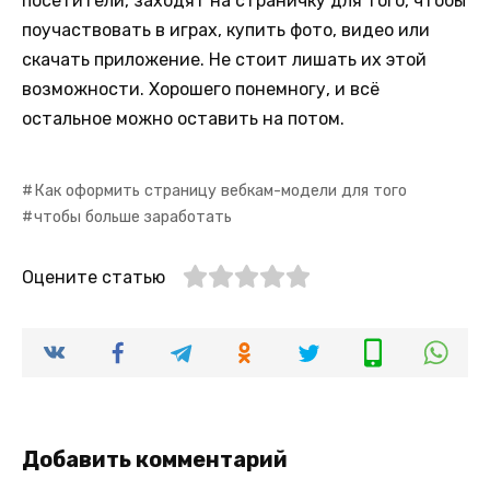
посетители, заходят на страничку для того, чтобы
поучаствовать в играх, купить фото, видео или
скачать приложение. Не стоит лишать их этой
возможности. Хорошего понемногу, и всё
остальное можно оставить на потом.
Как оформить страницу вебкам-модели для того
чтобы больше заработать
Оцените статью
Добавить комментарий