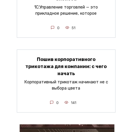
1С:Управление торговлей — это
прикладное решение, которое
0
51
Пошив корпоративного
трикотажа для компании: с чего
начать
Корпоративный трикотаж начинают не с
выбора цвета
0
141