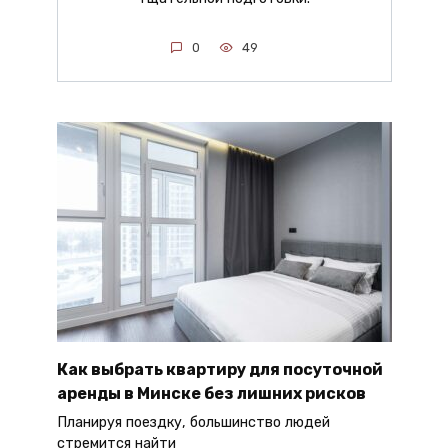
0
49
Как выбрать квартиру для посуточной
аренды в Минске без лишних рисков
Планируя поездку, большинство людей
стремится найти