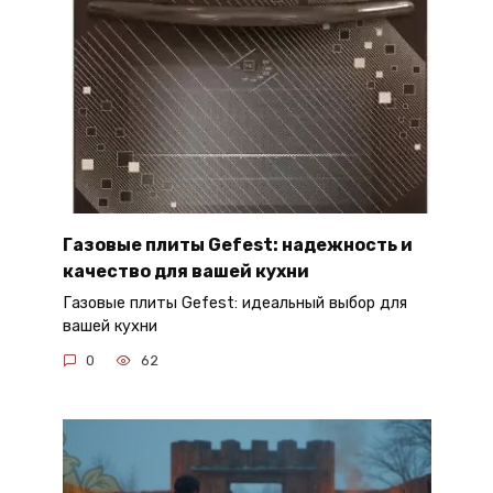
Газовые плиты Gefest: надежность и
качество для вашей кухни
Газовые плиты Gefest: идеальный выбор для
вашей кухни
0
62