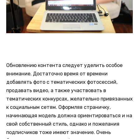
Обновлению контента следует уделить особое
внимание. Достаточно время от времени
добавлять фото с тематических фотосессий,
продавать видео, а также участвовать в
тематических конкурсах, желательно привязанных
к социальным сетям. Оформляя страничку,
начинающая модель должна ориентироваться и на
свой собственный стиль, однако и пожелания
подписчиков тоже имеют значение. Очень