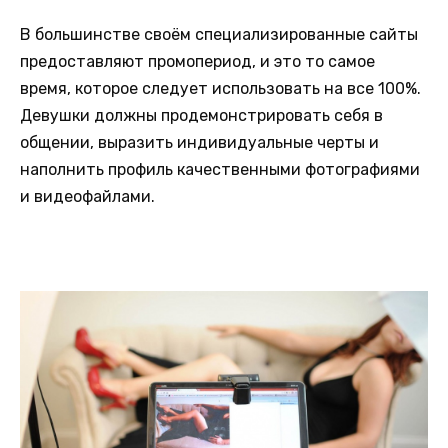
В большинстве своём специализированные сайты
предоставляют промопериод, и это то самое
время, которое следует использовать на все 100%.
Девушки должны продемонстрировать себя в
общении, выразить индивидуальные черты и
наполнить профиль качественными фотографиями
и видеофайлами.