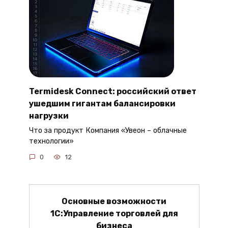
Termidesk Connect: российский ответ
ушедшим гигантам балансировки
нагрузки
Что за продукт Компания «Увеон – облачные
технологии»
0
12
Основные возможности
1С:Управление торговлей для
бизнеса