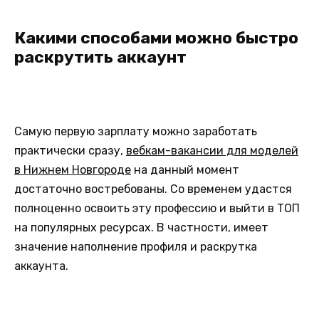
Какими способами можно быстро
раскрутить аккаунт
Самую первую зарплату можно заработать
практически сразу,
вебкам-вакансии для моделей
в Нижнем Новгороде
на данный момент
достаточно востребованы. Со временем удастся
полноценно освоить эту профессию и выйти в ТОП
на популярных ресурсах. В частности, имеет
значение наполнение профиля и раскрутка
аккаунта.