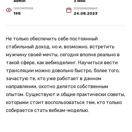
admin
3 мин
ПРОСМОТРОВ
ОПУБЛИКОВАНО
198
24.08.2023
Не только обеспечить себе постоянный
стабильный доход, но и, возможно, встретить
мужчину своей мечты, сегодня вполне реально в
такой сфере, как вебмоделинг. Научиться вести
трансляции можно довольно быстро, более того,
зачастую те, кто уже работает в данном
направлении, охотно делятся собственным
опытом. Существуют и общие практически советы,
которыми стоит воспользоваться тем, кто только
собирается стать вебкам-моделью.