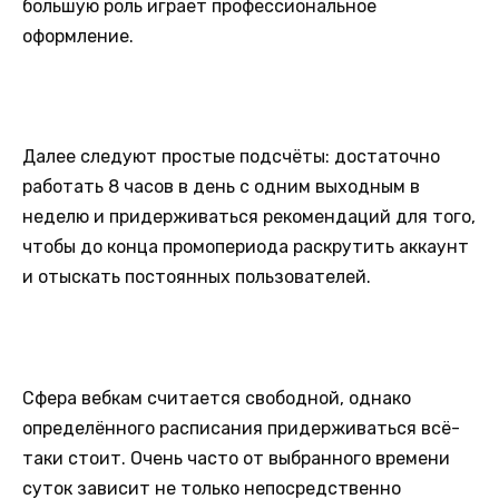
большую роль играет профессиональное
оформление.
Далее следуют простые подсчёты: достаточно
работать 8 часов в день с одним выходным в
неделю и придерживаться рекомендаций для того,
чтобы до конца промопериода раскрутить аккаунт
и отыскать постоянных пользователей.
Сфера вебкам считается свободной, однако
определённого расписания придерживаться всё-
таки стоит. Очень часто от выбранного времени
суток зависит не только непосредственно