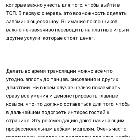
которые важно учесть для того, чтобы выйти в
ТОП. В первую очередь, это возможность сделать
запоминающееся шоу. Внимание поклонников
важно ненавязчиво переводить на платные игры и
другие услуги, которые стоят денег.
Делать во время трансляции можно всё что
угодно, вплоть до танцев, рисования и других
действий. Ни в коем случае нельзя показывать
сразу все умения и демонстрировать главные
козыри, что-то должно оставаться для того, чтобы
в дальнейшем подогреть интерес гостей к
странице. Эту рекомендацию дают начинающим
профессиональным вебкам-моделям. Очень часто