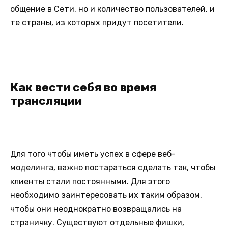
общение в Сети, но и количество пользователей, и
те страны, из которых придут посетители.
Как вести себя во время
трансляции
Для того чтобы иметь успех в сфере веб-
моделинга, важно постараться сделать так, чтобы
клиенты стали постоянными. Для этого
необходимо заинтересовать их таким образом,
чтобы они неоднократно возвращались на
страничку. Существуют отдельные фишки,