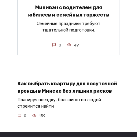
Минивэн с водителем для
юбилеев и семейных торжеств
Семейные праздники требуют
тщательной подготовки.
0
49
Как выбрать квартиру для посуточной
аренды в Минске без лишних рисков
Планируя поездку, большинство людей
стремится найти
0
159