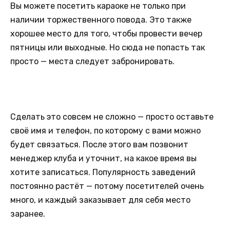
Вы можете посетить караоке не только при
наличии торжественного повода. Это также
хорошее место для того, чтобы провести вечер
пятницы или выходные. Но сюда не попасть так
просто — места следует забронировать.
Сделать это совсем не сложно — просто оставьте
своё имя и телефон, по которому с вами можно
будет связаться. После этого вам позвонит
менеджер клуба и уточнит, на какое время вы
хотите записаться. Популярность заведений
постоянно растёт — потому посетителей очень
много, и каждый заказывает для себя место
заранее.