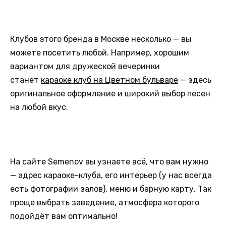
Клубов этого бренда в Москве несколько — вы
можете посетить любой. Например, хорошим
вариантом для дружеской вечеринки
станет
караоке клуб на Цветном бульваре
— здесь
оригинальное оформление и широкий выбор песен
на любой вкус.
На сайте Semenov вы узнаете всё, что вам нужно
— адрес караоке-клуба, его интерьер (у нас всегда
есть фотографии залов), меню и барную карту. Так
проще выбрать заведение, атмосфера которого
подойдёт вам оптимально!