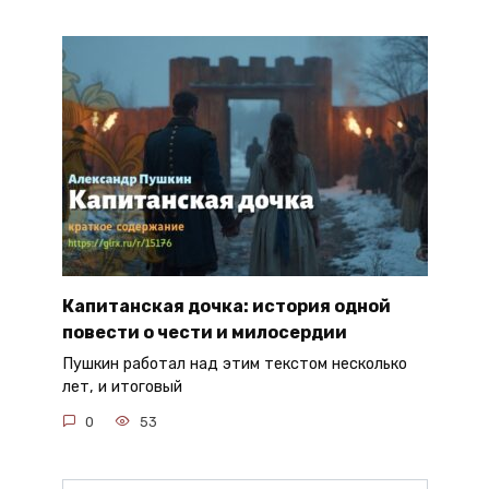
Капитанская дочка: история одной
повести о чести и милосердии
Пушкин работал над этим текстом несколько
лет, и итоговый
0
53