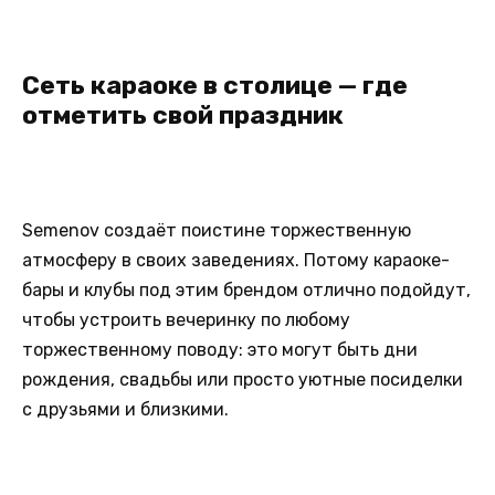
Сеть караоке в столице — где
отметить свой праздник
Semenov создаёт поистине торжественную
атмосферу в своих заведениях. Потому караоке-
бары и клубы под этим брендом отлично подойдут,
чтобы устроить вечеринку по любому
торжественному поводу: это могут быть дни
рождения, свадьбы или просто уютные посиделки
с друзьями и близкими.