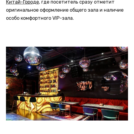
Китай-Городе
, где посетитель сразу отметит
оригинальное оформление общего зала и наличие
особо комфортного VIP-зала.