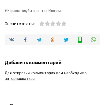
Караоке-клубы в центре Москвы
Оцените статью
Добавить комментарий
Для отправки комментария вам необходимо
авторизоваться
.