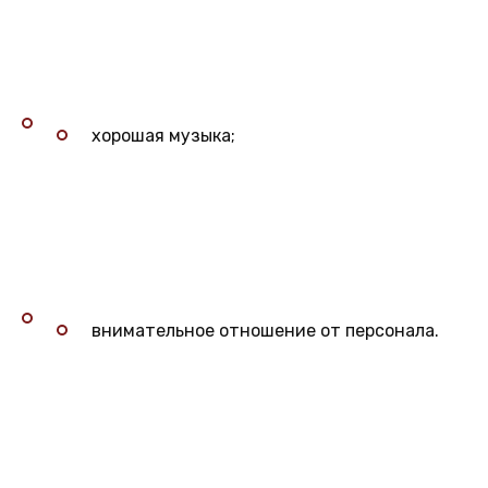
хорошая музыка;
внимательное отношение от персонала.