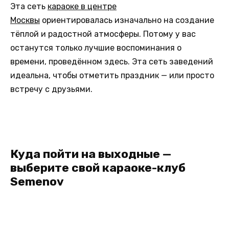
Эта сеть
караоке в центре
Москвы
ориентировалась изначально на создание
тёплой и радостной атмосферы. Потому у вас
останутся только лучшие воспоминания о
времени, проведённом здесь. Эта сеть заведений
идеальна, чтобы отметить праздник — или просто
встречу с друзьями.
Куда пойти на выходные —
выберите свой караоке-клуб
Semenov