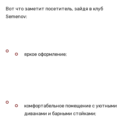
Вот что заметит посетитель, зайдя в клуб
Semenov:
яркое оформление;
комфортабельное помещение с уютными
диванами и барными стойками;