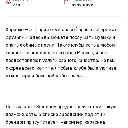
ПРОСМОТРОВ
ОПУБЛИКОВАНО
318
02.12.2022
Караоке — это приятный способ провести время с
друзьями, здесь вы можете послушать музыку и
спеть любимые песни. Такие клубы есть в любом
городе — и, конечно, много их в Москве, и все
предоставляют услуги разного качества. Но вы,
скорее всего, хотите, чтобы в клубе была уютная
атмосфера и большой выбор песен.
Сеть караоке Semenov предоставляет вам такую
возможность. В списке заведений под этим
брендом присутствует, например,
караоке в