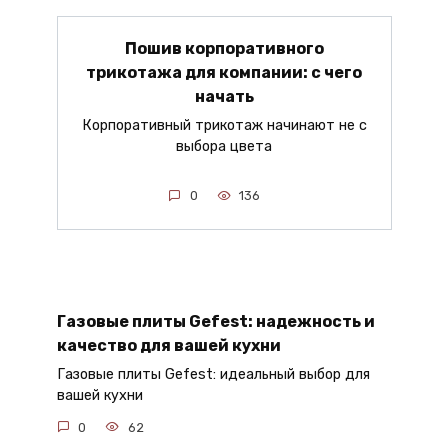
Пошив корпоративного
трикотажа для компании: с чего
начать
Корпоративный трикотаж начинают не с
выбора цвета
0
136
Газовые плиты Gefest: надежность и
качество для вашей кухни
Газовые плиты Gefest: идеальный выбор для
вашей кухни
0
62