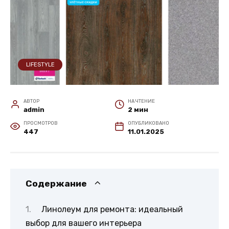
LIFESTYLE
АВТОР
НА ЧТЕНИЕ
admin
2 мин
ПРОСМОТРОВ
ОПУБЛИКОВАНО
447
11.01.2025
Содержание
Линолеум для ремонта: идеальный
выбор для вашего интерьера