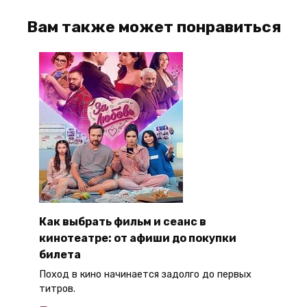
Вам также может понравиться
Как выбрать фильм и сеанс в
кинотеатре: от афиши до покупки
билета
Поход в кино начинается задолго до первых
титров.