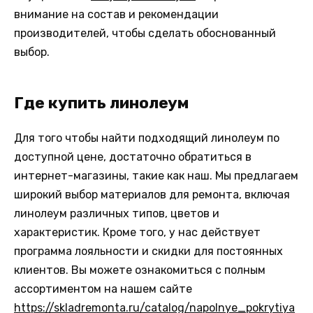
внимание на состав и рекомендации
производителей, чтобы сделать обоснованный
выбор.
Где купить линолеум
Для того чтобы найти подходящий линолеум по
доступной цене, достаточно обратиться в
интернет-магазины, такие как наш. Мы предлагаем
широкий выбор материалов для ремонта, включая
линолеум различных типов, цветов и
характеристик. Кроме того, у нас действует
программа лояльности и скидки для постоянных
клиентов. Вы можете ознакомиться с полным
ассортиментом на нашем сайте
https://skladremonta.ru/catalog/napolnye_pokrytiya