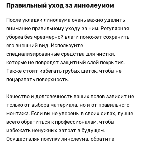
Правильный уход за линолеумом
После укладки линолеума очень важно уделить
внимание правильному уходу за ним. Регулярная
уборка без чрезмерной влаги поможет сохранить
его внешний вид. Используйте
специализированные средства для чистки,
которые не повредят защитный слой покрытия.
Также стоит избегать грубых щеток, чтобы не
поцарапать поверхность.
Качество и долговечность ваших полов зависит не
только от выбора материала, но и от правильного
монтажа. Если вы не уверены в своих силах, лучше
всего обратиться к профессионалам, чтобы
избежать ненужных затрат в будущем.
Осуществляя
покупку линолеума
, обратите