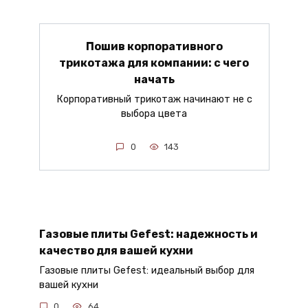
Пошив корпоративного
трикотажа для компании: с чего
начать
Корпоративный трикотаж начинают не с
выбора цвета
0
143
Газовые плиты Gefest: надежность и
качество для вашей кухни
Газовые плиты Gefest: идеальный выбор для
вашей кухни
0
64