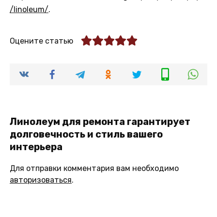
/linoleum/
.
Оцените статью
Линолеум для ремонта гарантирует
долговечность и стиль вашего
интерьера
Для отправки комментария вам необходимо
авторизоваться
.