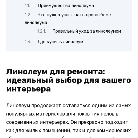
Преимущества линолеума
Что нужно учитывать при выборе
линолеума
Правильный уход за линолеумом
Где купить линолеум
Линолеум для ремонта:
идеальный выбор для вашего
интерьера
Линолеум продолжает оставаться одним из самых
популярных материалов для покрытия полов в
современных интерьерах. Он прекрасно подходит
как для жилых помещений, так и для коммерческих