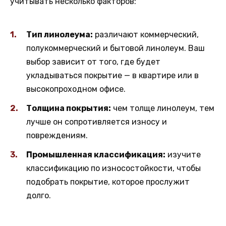
учитывать несколько факторов:
Тип линолеума:
различают коммерческий,
полукоммерческий и бытовой линолеум. Ваш
выбор зависит от того, где будет
укладываться покрытие — в квартире или в
высокопроходном офисе.
Толщина покрытия:
чем толще линолеум, тем
лучше он сопротивляется износу и
повреждениям.
Промышленная классификация:
изучите
классификацию по износостойкости, чтобы
подобрать покрытие, которое прослужит
долго.