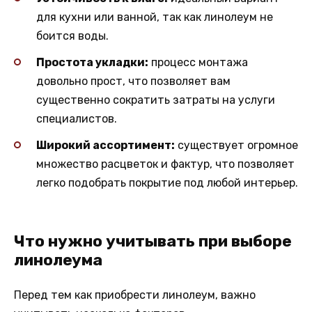
для кухни или ванной, так как линолеум не
боится воды.
Простота укладки:
процесс монтажа
довольно прост, что позволяет вам
существенно сократить затраты на услуги
специалистов.
Широкий ассортимент:
существует огромное
множество расцветок и фактур, что позволяет
легко подобрать покрытие под любой интерьер.
Что нужно учитывать при выборе
линолеума
Перед тем как приобрести линолеум, важно