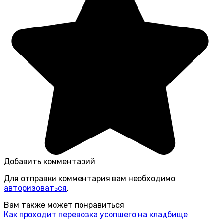
Добавить комментарий
Для отправки комментария вам необходимо
авторизоваться
.
Вам также может понравиться
Как проходит перевозка усопшего на кладбище