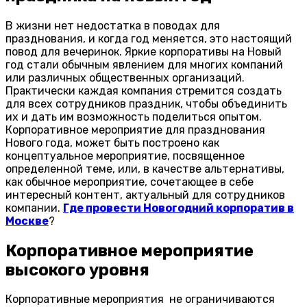
В жизни нет недостатка в поводах для
празднования, и когда год меняется, это настоящий
повод для вечеринок. Яркие корпоративы на Новый
год стали обычным явлением для многих компаний
или различных общественных организаций.
Практически каждая компания стремится создать
для всех сотрудников праздник, чтобы объединить
их и дать им возможность поделиться опытом.
Корпоративное мероприятие для празднования
Нового года, может быть построено как
концептуальное мероприятие, посвященное
определенной теме, или, в качестве альтернативы,
как обычное мероприятие, сочетающее в себе
интересный контент, актуальный для сотрудников
компании.
Где провести Новогодний корпоратив в
Москве
?
Корпоративное мероприятие
высокого уровня
Корпоративные мероприятия не ограничиваются