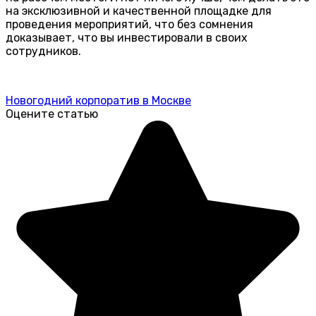
на эксклюзивной и качественной площадке для
проведения мероприятий, что без сомнения
доказывает, что вы инвестировали в своих
сотрудников.
Новогодний корпоратив в Москве
Оцените статью