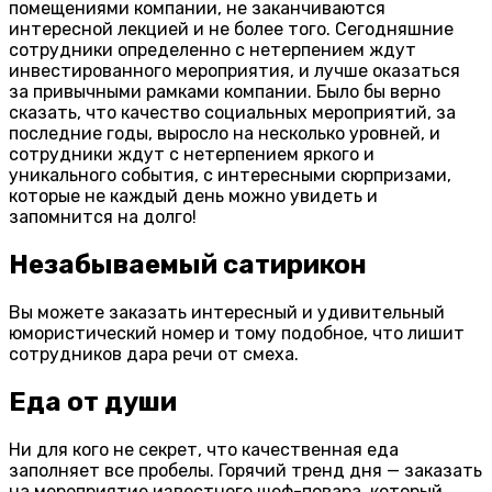
помещениями компании, не заканчиваются
интересной лекцией и не более того. Сегодняшние
сотрудники определенно с нетерпением ждут
инвестированного мероприятия, и лучше оказаться
за привычными рамками компании. Было бы верно
сказать, что качество социальных мероприятий, за
последние годы, выросло на несколько уровней, и
сотрудники ждут с нетерпением яркого и
уникального события, с интересными сюрпризами,
которые не каждый день можно увидеть и
запомнится на долго!
Незабываемый сатирикон
Вы можете заказать интересный и удивительный
юмористический номер и тому подобное, что лишит
сотрудников дара речи от смеха.
Еда от души
Ни для кого не секрет, что качественная еда
заполняет все пробелы. Горячий тренд дня — заказать
на мероприятие известного шеф-повара, который