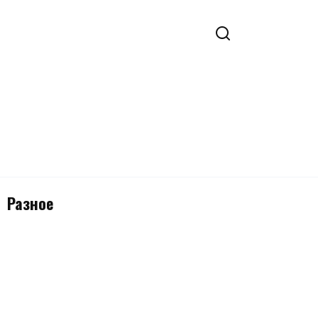
Разное