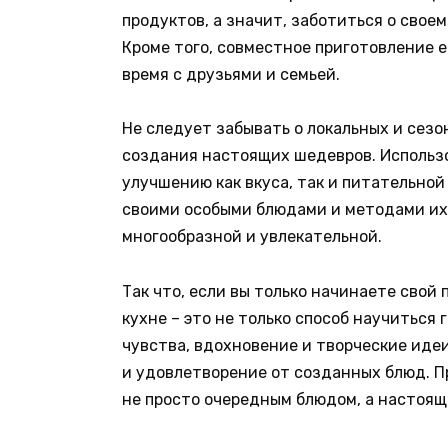
продуктов, а значит, заботиться о свое
Кроме того, совместное приготовление 
время с друзьями и семьей.
Не следует забывать о локальных и сез
создания настоящих шедевров. Использ
улучшению как вкуса, так и питательно
своими особыми блюдами и методами их
многообразной и увлекательной.
Так что, если вы только начинаете свой 
кухне – это не только способ научиться
чувства, вдохновение и творческие иде
и удовлетворение от созданных блюд. П
не просто очередным блюдом, а настоя