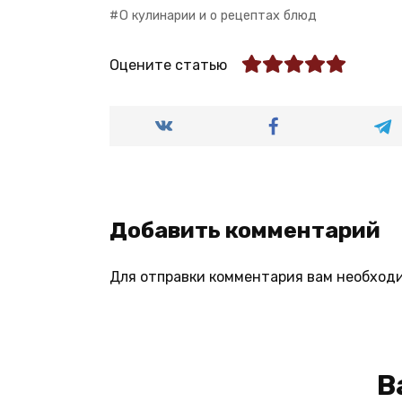
О кулинарии и о рецептах блюд
Оцените статью
Добавить комментарий
Для отправки комментария вам необход
В