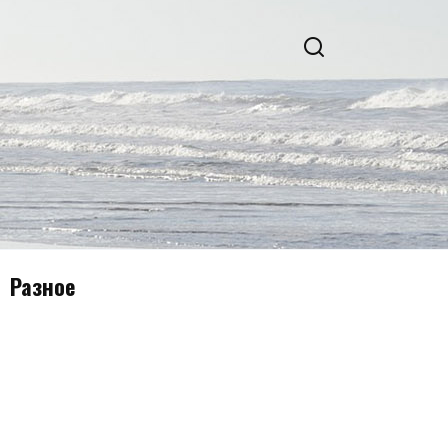
Разное