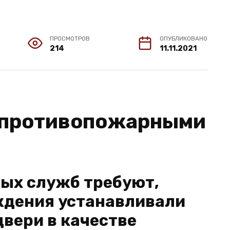
ПРОСМОТРОВ
ОПУБЛИКОВАНО
214
11.11.2021
 противопожарными
ых служб требуют,
ждения устанавливали
вери в качестве