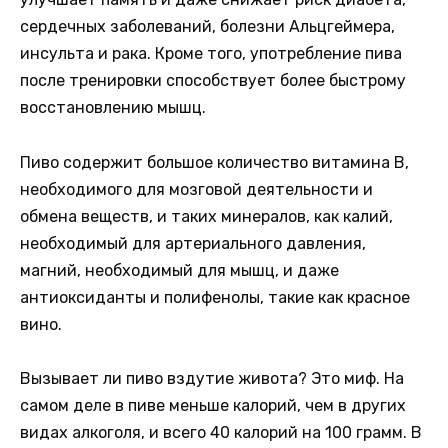
сердечных заболеваний, болезни Альцгеймера,
инсульта и рака. Кроме того, употребление пива
после тренировки способствует более быстрому
восстановлению мышц.
Пиво содержит большое количество витамина B,
необходимого для мозговой деятельности и
обмена веществ, и таких минералов, как калий,
необходимый для артериального давления,
магний, необходимый для мышц, и даже
антиоксиданты и полифенолы, такие как красное
вино.
Вызывает ли пиво вздутие живота? Это миф. На
самом деле в пиве меньше калорий, чем в других
видах алкоголя, и всего 40 калорий на 100 грамм. В