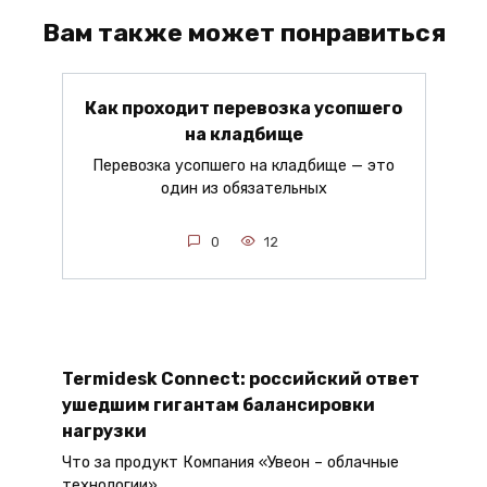
Вам также может понравиться
Как проходит перевозка усопшего
на кладбище
Перевозка усопшего на кладбище — это
один из обязательных
0
12
Termidesk Connect: российский ответ
ушедшим гигантам балансировки
нагрузки
Что за продукт Компания «Увеон – облачные
технологии»