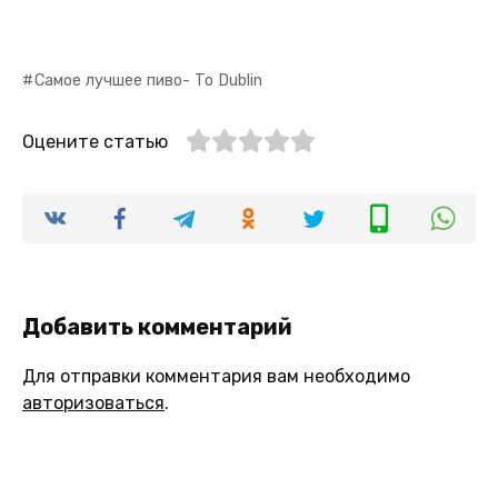
Самое лучшее пиво- To Dublin
Оцените статью
Добавить комментарий
Для отправки комментария вам необходимо
авторизоваться
.