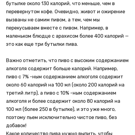
бутылке около 130 калорий, что меньше, чем в
перевернутом кофе. Очевидно, живот и ожирение
вызваны не самим пивом, а тем, чем мы
перекусываем вместе с пивом. Например, в
маленьком блюдце с арахисом более 400 калорий —
это как еще три бутылки пива.
Важно отметить, что пиво с высоким содержанием
алкоголя содержит больше калорий. Например,
пиво с 7% -ным содержанием алкоголя содержит
около 60 калорий на 100 мл (около 200 калорий на
третий литр), а пиво с 10% -ным содержанием
алкоголя и более содержит около 80 калорий на
100 мл (более 250 в бутылке), и это уже много,
поэтому пьем исключительно чистое пиво, без
добавок!
Какое количество пива нужно выпить, чтобы