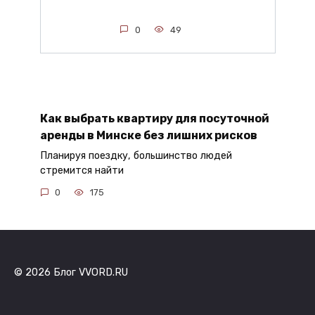
0
49
Как выбрать квартиру для посуточной
аренды в Минске без лишних рисков
Планируя поездку, большинство людей
стремится найти
0
175
© 2026 Блог VVORD.RU