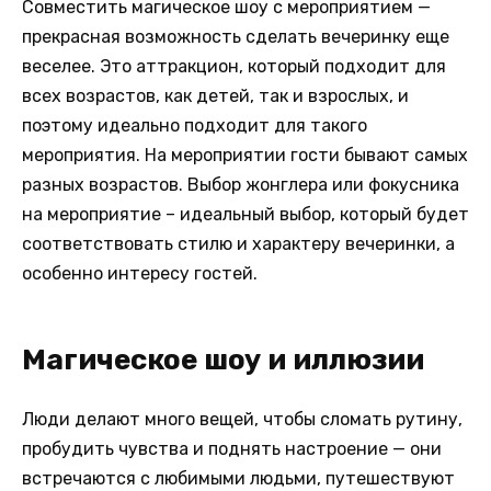
Совместить магическое шоу с мероприятием —
прекрасная возможность сделать вечеринку еще
веселее. Это аттракцион, который подходит для
всех возрастов, как детей, так и взрослых, и
поэтому идеально подходит для такого
мероприятия. На мероприятии гости бывают самых
разных возрастов. Выбор жонглера или фокусника
на мероприятие – идеальный выбор, который будет
соответствовать стилю и характеру вечеринки, а
особенно интересу гостей.
Магическое шоу и иллюзии
Люди делают много вещей, чтобы сломать рутину,
пробудить чувства и поднять настроение — они
встречаются с любимыми людьми, путешествуют