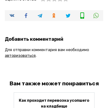
Добавить комментарий
Для отправки комментария вам необходимо
авторизоваться
.
Вам также может понравиться
Как проходит перевозка усопшего
на кладбище