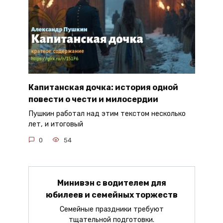
Капитанская дочка: история одной
повести о чести и милосердии
Пушкин работал над этим текстом несколько
лет, и итоговый
0
54
Минивэн с водителем для
юбилеев и семейных торжеств
Семейные праздники требуют
тщательной подготовки.