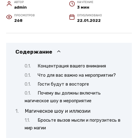
АВТОР
НА ЧТЕНИЕ
admin
3 мин
ПРОСМОТРОВ
ОПУБЛИКОВАНО
268
22.01.2022
Содержание
Концентрация вашего внимания
Что для вас важно на мероприятии?
Гости будут в восторге
Почему вы должны включить
магическое шоу в мероприятие
Магическое шоу и иллюзии
Бросьте вызов мысли и погрузитесь в
мир магии