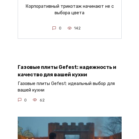
Корпоративный трикотаж начинают не с
выбора цвета
0
142
Газовые плиты Gefest: надежность и
качество для вашей кухни
Газовые плиты Gefest: идеальный выбор для
вашей кухни
0
62