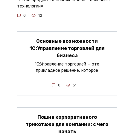
технологии»
0
12
Основные возможности
1С:Управление торговлей для
бизнеса
1С:Управление торговлей — это
прикладное решение, которое
0
51
Пошив корпоративного
трикотажа для компании: с чего
начать