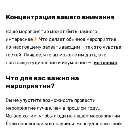
Концентрация вашего внимания
Ваше мероприятие может быть намного
интереснее
Что делает обычное мероприятие
по-настоящему захватывающим – так это чувства
гостей. Лучшее, что вы можете им дать, это
настоящее удивление и изумление —
источник
Что для вас важно на
мероприятии?
Вы не упустите возможность провести
мероприятие лучше, чем в прошлом году…
Мы все хотим, чтобы люди на нашем мероприятии
были взволнованы и получили море удовольствий: