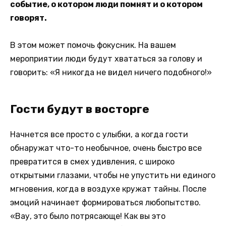
событие, о котором люди помнят и о котором
говорят.
В этом может помочь фокусник. На вашем
мероприятии люди будут хвататься за голову и
говорить: «Я никогда не видел ничего подобного!»
Гости будут в восторге
Начнется все просто с улыбки, а когда гости
обнаружат что-то необычное, очень быстро все
превратится в смех удивления, с широко
открытыми глазами, чтобы не упустить ни единого
мгновения, когда в воздухе кружат тайны. После
эмоций начинает формироваться любопытство.
«Вау, это было потрясающе! Как вы это