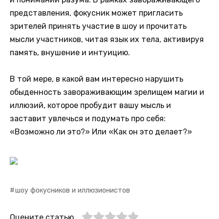
представления, фокусник может пригласить
зрителей принять участие в шоу и прочитать
мысли участников, читая язык их тела, активируя
память, внушение и интуицию.
В той мере, в какой вам интересно нарушить
обыденность завораживающим зрелищем магии и
иллюзий, которое пробудит вашу мысль и
заставит увлечься и подумать про себя:
«Возможно ли это?» Или «Как он это делает?»
шоу фокусников и иллюзионистов
Оцените статью