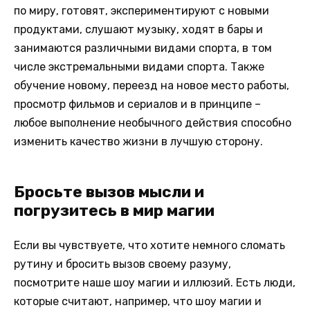
по миру, готовят, экспериментируют с новыми
продуктами, слушают музыку, ходят в бары и
занимаются различными видами спорта, в том
числе экстремальными видами спорта. Также
обучение новому, переезд на новое место работы,
просмотр фильмов и сериалов и в принципе –
любое выполнение необычного действия способно
изменить качество жизни в лучшую сторону.
Бросьте вызов мысли и
погрузитесь в мир магии
Если вы чувствуете, что хотите немного сломать
рутину и бросить вызов своему разуму,
посмотрите наше шоу магии и иллюзий. Есть люди,
которые считают, например, что шоу магии и