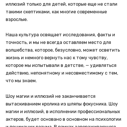
иллюзий только для детей, которые еще не стали
такими скептиками, как многие современные
взрослые.
Наша культура освящает исследования, факты и
точность, и мы не всегда оставляем место для
волшебства, которое, безусловно, может осветить
жизнь и немного вернуть нас к тому чувству,
которое мы испытывали в детстве, — удивляться
действию, непонятному и несовместимому с тем,
что мы знаем.
Шоу магии и иллюзий не заканчивается
вытаскиванием кролика из шляпы фокусника. Шоу
магии и иллюзий, в исполнении профессиональных
актеров, будет основано в основном на психологии
и понимании разума. В рамках завораживающего