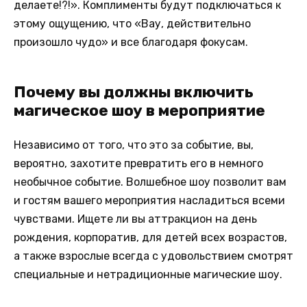
делаете!?!». Комплименты будут подключаться к
этому ощущению, что «Вау, действительно
произошло чудо» и все благодаря фокусам.
Почему вы должны включить
магическое шоу в мероприятие
Независимо от того, что это за событие, вы,
вероятно, захотите превратить его в немного
необычное событие. Волшебное шоу позволит вам
и гостям вашего мероприятия насладиться всеми
чувствами. Ищете ли вы аттракцион на день
рождения, корпоратив, для детей всех возрастов,
а также взрослые всегда с удовольствием смотрят
специальные и нетрадиционные магические шоу.