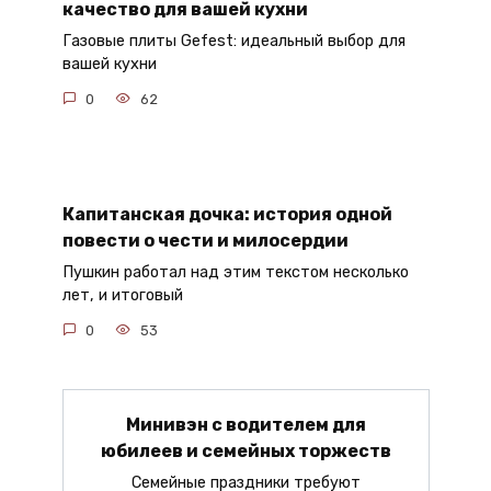
качество для вашей кухни
Газовые плиты Gefest: идеальный выбор для
вашей кухни
0
62
Капитанская дочка: история одной
повести о чести и милосердии
Пушкин работал над этим текстом несколько
лет, и итоговый
0
53
Минивэн с водителем для
юбилеев и семейных торжеств
Семейные праздники требуют