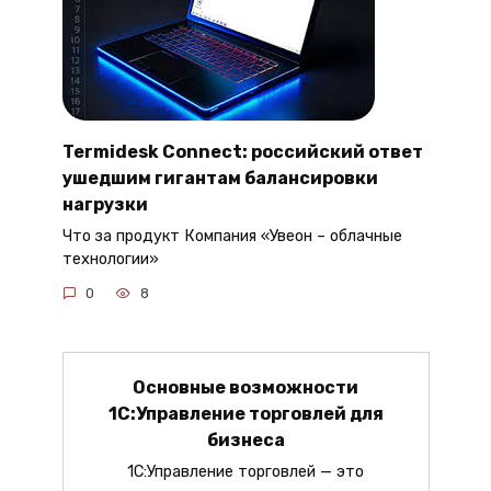
Termidesk Connect: российский ответ
ушедшим гигантам балансировки
нагрузки
Что за продукт Компания «Увеон – облачные
технологии»
0
8
Основные возможности
1С:Управление торговлей для
бизнеса
1С:Управление торговлей — это