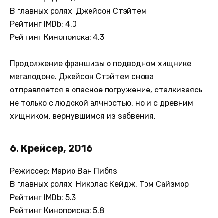
В главных ролях: Джейсон Стэйтем
Рейтинг IMDb: 4.0
Рейтинг Кинопоиска: 4.3
Продолжение франшизы о подводном хищнике
мегалодоне. Джейсон Стэйтем снова
отправляется в опасное погружение, сталкиваясь
не только с людской алчностью, но и с древним
хищником, вернувшимся из забвения.
6. Крейсер, 2016
Режиссер: Марио Ван Пиблз
В главных ролях: Николас Кейдж, Том Сайзмор
Рейтинг IMDb: 5.3
Рейтинг Кинопоиска: 5.8