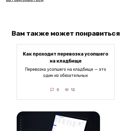
Вам также может понравиться
Как проходит перевозка усопшего
на кладбище
Перевозка усопшего на кладбище — это
один из обязательных
0
12