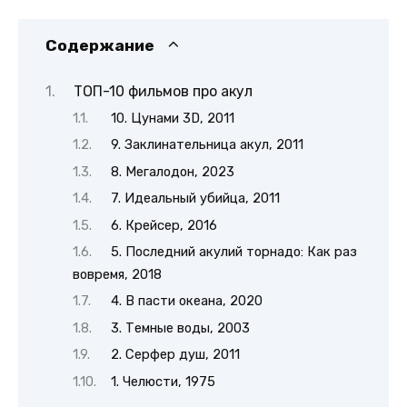
Содержание
ТОП-10 фильмов про акул
10. Цунами 3D, 2011
9. Заклинательница акул, 2011
8. Мегалодон, 2023
7. Идеальный убийца, 2011
6. Крейсер, 2016
5. Последний акулий торнадо: Как раз
вовремя, 2018
4. В пасти океана, 2020
3. Темные воды, 2003
2. Серфер душ, 2011
1. Челюсти, 1975