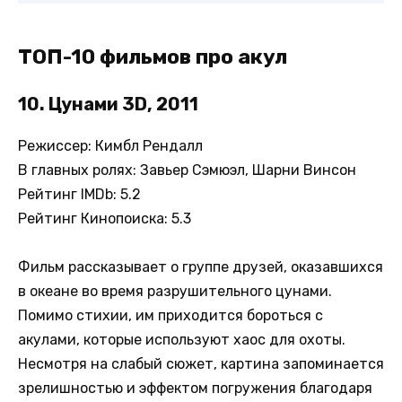
ТОП-10 фильмов про акул
10. Цунами 3D, 2011
Режиссер: Кимбл Рендалл
В главных ролях: Завьер Сэмюэл, Шарни Винсон
Рейтинг IMDb: 5.2
Рейтинг Кинопоиска: 5.3
Фильм рассказывает о группе друзей, оказавшихся
в океане во время разрушительного цунами.
Помимо стихии, им приходится бороться с
акулами, которые используют хаос для охоты.
Несмотря на слабый сюжет, картина запоминается
зрелишностью и эффектом погружения благодаря