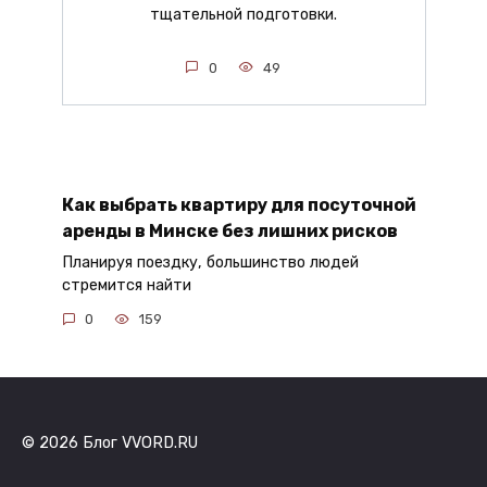
тщательной подготовки.
0
49
Как выбрать квартиру для посуточной
аренды в Минске без лишних рисков
Планируя поездку, большинство людей
стремится найти
0
159
© 2026 Блог VVORD.RU