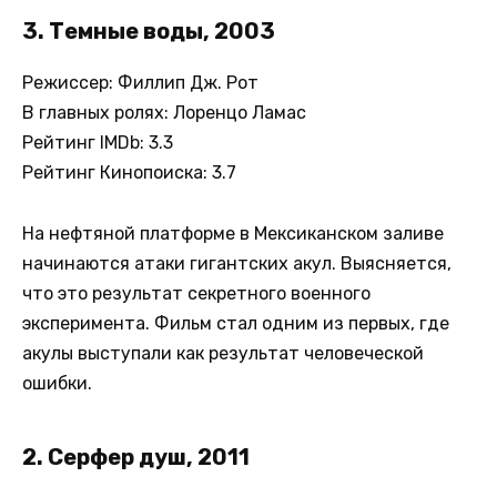
3. Темные воды, 2003
Режиссер: Филлип Дж. Рот
В главных ролях: Лоренцо Ламас
Рейтинг IMDb: 3.3
Рейтинг Кинопоиска: 3.7
На нефтяной платформе в Мексиканском заливе
начинаются атаки гигантских акул. Выясняется,
что это результат секретного военного
эксперимента. Фильм стал одним из первых, где
акулы выступали как результат человеческой
ошибки.
2. Серфер душ, 2011