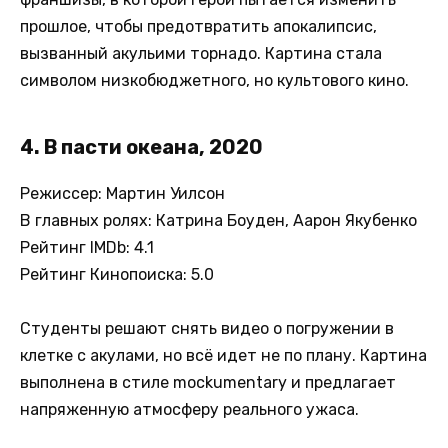
прошлое, чтобы предотвратить апокалипсис,
вызванный акульими торнадо. Картина стала
символом низкобюджетного, но культового кино.
4. В пасти океана, 2020
Режиссер: Мартин Уилсон
В главных ролях: Катрина Боуден, Аарон Якубенко
Рейтинг IMDb: 4.1
Рейтинг Кинопоиска: 5.0
Студенты решают снять видео о погружении в
клетке с акулами, но всё идет не по плану. Картина
выполнена в стиле mockumentary и предлагает
напряженную атмосферу реального ужаса.