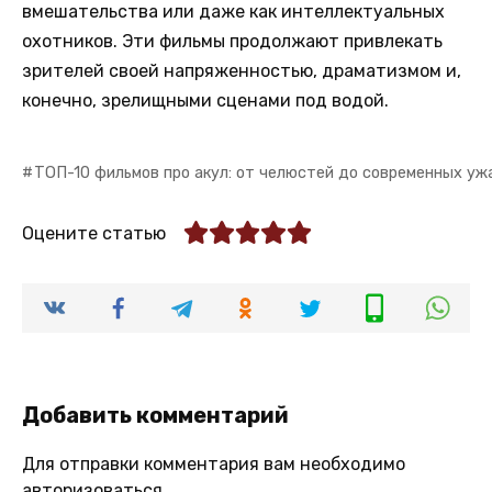
вмешательства или даже как интеллектуальных
охотников. Эти фильмы продолжают привлекать
зрителей своей напряженностью, драматизмом и,
конечно, зрелищными сценами под водой.
ТОП-10 фильмов про акул: от челюстей до современных уж
Оцените статью
Добавить комментарий
Для отправки комментария вам необходимо
авторизоваться
.