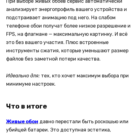
При выборе живых обоев сервис автоматически
анализирует энергопрофиль вашего устройства и
подстраивает анимацию под него. На слабом
телефоне обои получат более низкое разрешение и
FPS, на флагмане — максимальную картинку. И всё
это без вашего участия. Плюс встроенные
инструменты сжатия, которые уменьшают размер
файлов без заметной потери качества.
Идеально для:
тех, кто хочет максимум выбора при
минимуме настроек.
Что в итоге
Живые обои
давно перестали быть роскошью или
убийцей батареи. Это доступная эстетика,