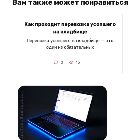
Вам также может понравиться
Как проходит перевозка усопшего
на кладбище
Перевозка усопшего на кладбище — это
один из обязательных
0
13