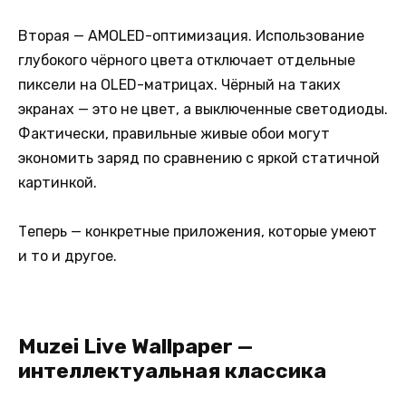
Вторая — AMOLED-оптимизация. Использование
глубокого чёрного цвета отключает отдельные
пиксели на OLED-матрицах. Чёрный на таких
экранах — это не цвет, а выключенные светодиоды.
Фактически, правильные живые обои могут
экономить заряд по сравнению с яркой статичной
картинкой.
Теперь — конкретные приложения, которые умеют
и то и другое.
Muzei Live Wallpaper —
интеллектуальная классика