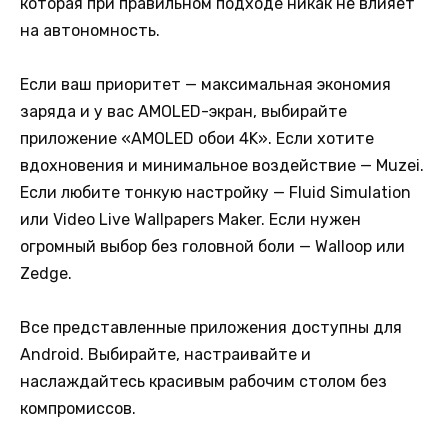
которая при правильном подходе никак не влияет
на автономность.
Если ваш приоритет — максимальная экономия
заряда и у вас AMOLED-экран, выбирайте
приложение «AMOLED обои 4K». Если хотите
вдохновения и минимальное воздействие — Muzei.
Если любите тонкую настройку — Fluid Simulation
или Video Live Wallpapers Maker. Если нужен
огромный выбор без головной боли — Walloop или
Zedge.
Все представленные приложения доступны для
Android. Выбирайте, настраивайте и
наслаждайтесь красивым рабочим столом без
компромиссов.