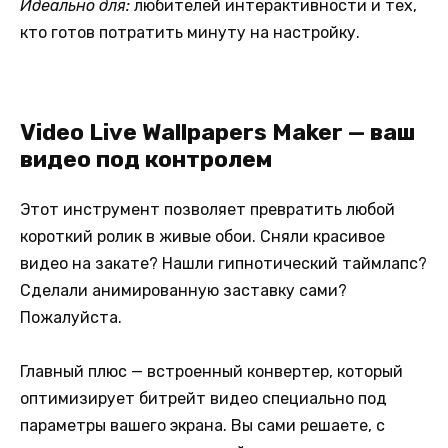
Идеально для:
любителей интерактивности и тех,
кто готов потратить минуту на настройку.
Video Live Wallpapers Maker — ваш
видео под контролем
Этот инструмент позволяет превратить любой
короткий ролик в живые обои. Сняли красивое
видео на закате? Нашли гипнотический таймлапс?
Сделали анимированную заставку сами?
Пожалуйста.
Главный плюс — встроенный конвертер, который
оптимизирует битрейт видео специально под
параметры вашего экрана. Вы сами решаете, с