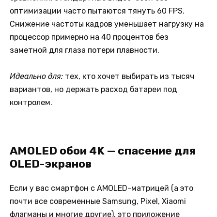
оптимизации часто пытаются тянуть 60 FPS.
Снижение частоты кадров уменьшает нагрузку на
процессор примерно на 40 процентов без
заметной для глаза потери плавности.
Идеально для:
тех, кто хочет выбирать из тысяч
вариантов, но держать расход батареи под
контролем.
AMOLED обои 4K — спасение для
OLED-экранов
Если у вас смартфон с AMOLED-матрицей (а это
почти все современные Samsung, Pixel, Xiaomi
флагманы и многие другие), это приложение