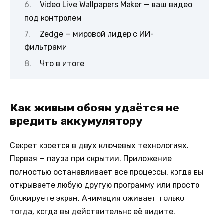
Video Live Wallpapers Maker — ваш видео
под контролем
Zedge — мировой лидер с ИИ-
фильтрами
Что в итоге
Как живым обоям удаётся не
вредить аккумулятору
Секрет кроется в двух ключевых технологиях.
Первая — пауза при скрытии. Приложение
полностью останавливает все процессы, когда вы
открываете любую другую программу или просто
блокируете экран. Анимация оживает только
тогда, когда вы действительно её видите.