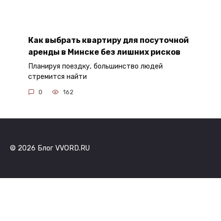
Как выбрать квартиру для посуточной
аренды в Минске без лишних рисков
Планируя поездку, большинство людей
стремится найти
0
162
© 2026 Блог VVORD.RU