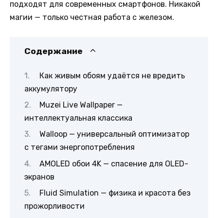
подходят для современных смартфонов. Никакой
магии — только честная работа с железом.
Содержание
Как живым обоям удаётся не вредить
аккумулятору
Muzei Live Wallpaper —
интеллектуальная классика
Walloop — универсальный оптимизатор
с тегами энергопотребления
AMOLED обои 4K — спасение для OLED-
экранов
Fluid Simulation — физика и красота без
прожорливости