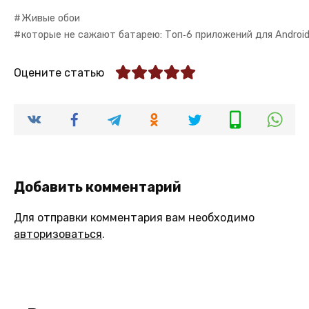
Живые обои
которые не сажают батарею: Топ‑6 приложений для Androi
Оцените статью
Добавить комментарий
Для отправки комментария вам необходимо
авторизоваться
.