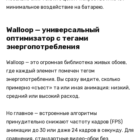
минимальное воздействие на батарею.
Walloop — универсальный
оптимизатор с тегами
энергопотребления
Walloop — это огромная библиотека живых обоев,
где каждый элемент помечен тегом
энергопотребления. Вы сразу видите, сколько
примерно «съест» та или иная анимация: низкий,
средний или высокий расход.
Но главное — встроенные алгоритмы
принудительно снижают частоту кадров (FPS)
анимации до 30 или даже 24 кадров в секунду. Для
сравнения, стандартные видео-обои без