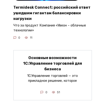
Termidesk Connect: российский ответ
ушедшим гигантам балансировки
нагрузки
Что за продукт Компания «Увеон – облачные
технологии»
0
11
Основные возможности
1С:Управление торговлей для
бизнеса
1С:Управление торговлей — это
прикладное решение, которое
0
51