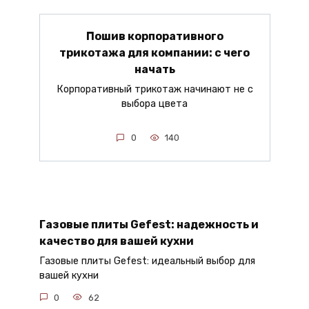
Пошив корпоративного
трикотажа для компании: с чего
начать
Корпоративный трикотаж начинают не с
выбора цвета
0
140
Газовые плиты Gefest: надежность и
качество для вашей кухни
Газовые плиты Gefest: идеальный выбор для
вашей кухни
0
62