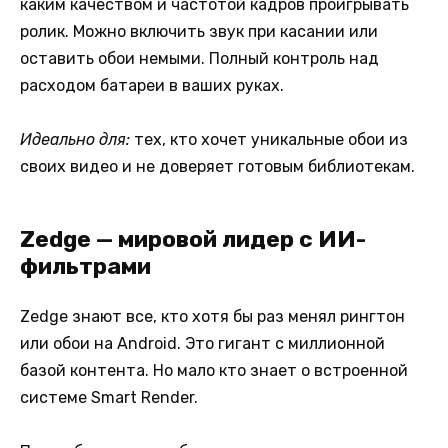
каким качеством и частотой кадров проигрывать
ролик. Можно включить звук при касании или
оставить обои немыми. Полный контроль над
расходом батареи в ваших руках.
Идеально для:
тех, кто хочет уникальные обои из
своих видео и не доверяет готовым библиотекам.
Zedge — мировой лидер с ИИ-
фильтрами
Zedge знают все, кто хотя бы раз менял рингтон
или обои на Android. Это гигант с миллионной
базой контента. Но мало кто знает о встроенной
системе Smart Render.