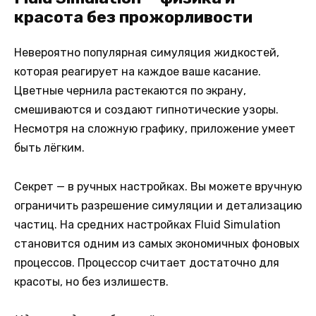
красота без прожорливости
Невероятно популярная симуляция жидкостей,
которая реагирует на каждое ваше касание.
Цветные чернила растекаются по экрану,
смешиваются и создают гипнотические узоры.
Несмотря на сложную графику, приложение умеет
быть лёгким.
Секрет — в ручных настройках. Вы можете вручную
ограничить разрешение симуляции и детализацию
частиц. На средних настройках Fluid Simulation
становится одним из самых экономичных фоновых
процессов. Процессор считает достаточно для
красоты, но без излишеств.