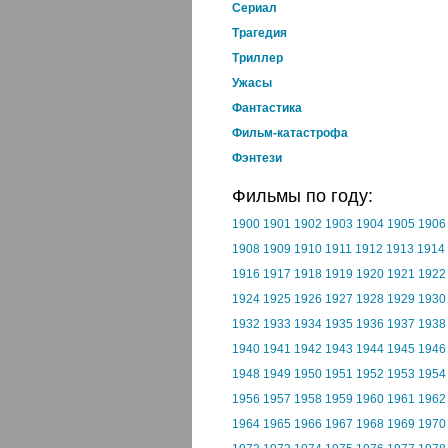
Cериал
Трагедия
Триллер
Ужасы
Фантастика
Фильм-катастрофа
Фэнтези
Фильмы по году:
1900
1901
1902
1903
1904
1905
1906
1908
1909
1910
1911
1912
1913
1914
1916
1917
1918
1919
1920
1921
1922
1924
1925
1926
1927
1928
1929
1930
1932
1933
1934
1935
1936
1937
1938
1940
1941
1942
1943
1944
1945
1946
1948
1949
1950
1951
1952
1953
1954
1956
1957
1958
1959
1960
1961
1962
1964
1965
1966
1967
1968
1969
1970