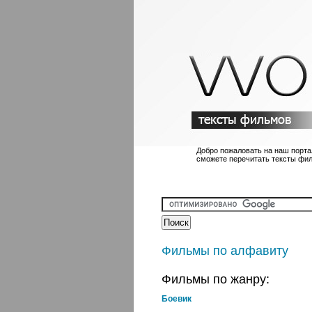
Добро пожаловать на наш порта
сможете перечитать тексты фи
Фильмы по алфавиту
Фильмы по жанру:
Боевик