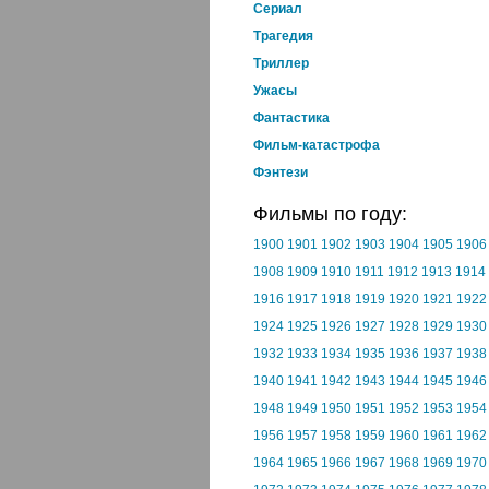
Cериал
Трагедия
Триллер
Ужасы
Фантастика
Фильм-катастрофа
Фэнтези
Фильмы по году:
1900
1901
1902
1903
1904
1905
1906
1908
1909
1910
1911
1912
1913
1914
1916
1917
1918
1919
1920
1921
1922
1924
1925
1926
1927
1928
1929
1930
1932
1933
1934
1935
1936
1937
1938
1940
1941
1942
1943
1944
1945
1946
1948
1949
1950
1951
1952
1953
1954
1956
1957
1958
1959
1960
1961
1962
1964
1965
1966
1967
1968
1969
1970