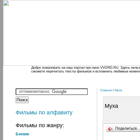
Добро пожаловать на наш портал про кино VVORD.RU. Здесь нельз
сможете перечитать тексты фильмов и вспомнить любимые момен
Главная
/
Муха
Муха
Фильмы по алфавиту
Фильмы по жанру:
Поделиться
Боевик