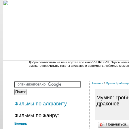
Добро пожаловать на наш портал про кино VVORD.RU. Здесь нельз
сможете перечитать тексты фильмов и вспомнить любимые момен
Главная
/
Мумия: Гробниц
Мумия: Гроб
Фильмы по алфавиту
Драконов
Фильмы по жанру:
Боевик
Поделиться