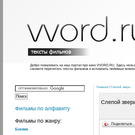
Добро пожаловать на наш портал про кино VVORD.RU. Здесь нельз
сможете перечитать тексты фильмов и вспомнить любимые момен
Главная
/
Слепой зверь
Слепой звер
Фильмы по алфавиту
Фильмы по жанру:
Поделиться
Боевик