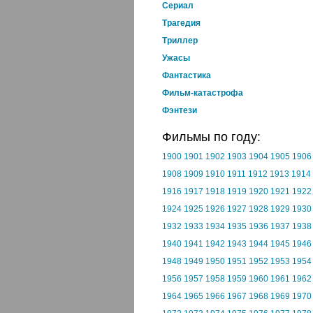
Cериал
Трагедия
Триллер
Ужасы
Фантастика
Фильм-катастрофа
Фэнтези
Фильмы по году:
1900
1901
1902
1903
1904
1905
1906
1908
1909
1910
1911
1912
1913
1914
1916
1917
1918
1919
1920
1921
1922
1924
1925
1926
1927
1928
1929
1930
1932
1933
1934
1935
1936
1937
1938
1940
1941
1942
1943
1944
1945
1946
1948
1949
1950
1951
1952
1953
1954
1956
1957
1958
1959
1960
1961
1962
1964
1965
1966
1967
1968
1969
1970