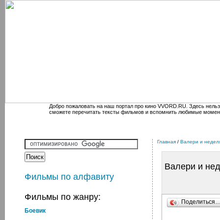
Добро пожаловать на наш портал про кино VVORD.RU. Здесь нельз
сможете перечитать тексты фильмов и вспомнить любимые момен
Главная
/
Валери и недел
Валери и нед
Фильмы по алфавиту
Фильмы по жанру:
Поделиться
Боевик