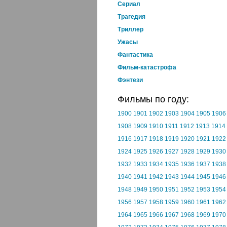
Cериал
Трагедия
Триллер
Ужасы
Фантастика
Фильм-катастрофа
Фэнтези
Фильмы по году:
1900
1901
1902
1903
1904
1905
1906
1908
1909
1910
1911
1912
1913
1914
1916
1917
1918
1919
1920
1921
1922
1924
1925
1926
1927
1928
1929
1930
1932
1933
1934
1935
1936
1937
1938
1940
1941
1942
1943
1944
1945
1946
1948
1949
1950
1951
1952
1953
1954
1956
1957
1958
1959
1960
1961
1962
1964
1965
1966
1967
1968
1969
1970