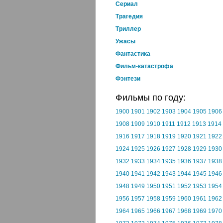
Cериал
Трагедия
Триллер
Ужасы
Фантастика
Фильм-катастрофа
Фэнтези
Фильмы по году:
1900
1901
1902
1903
1904
1905
1906
1908
1909
1910
1911
1912
1913
1914
1916
1917
1918
1919
1920
1921
1922
1924
1925
1926
1927
1928
1929
1930
1932
1933
1934
1935
1936
1937
1938
1940
1941
1942
1943
1944
1945
1946
1948
1949
1950
1951
1952
1953
1954
1956
1957
1958
1959
1960
1961
1962
1964
1965
1966
1967
1968
1969
1970