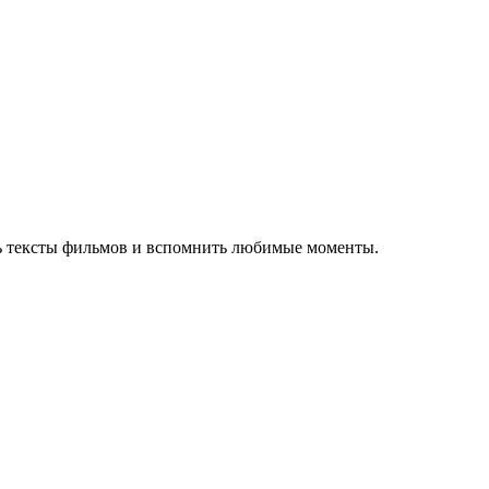
ть тексты фильмов и вспомнить любимые моменты.