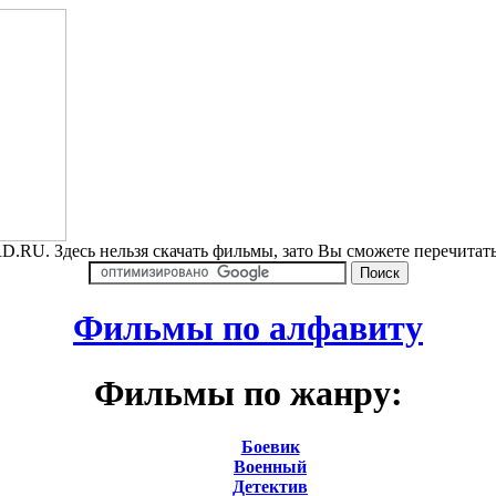
.RU. Здесь нельзя скачать фильмы, зато Вы сможете перечита
Фильмы по алфавиту
Фильмы по жанру:
Боевик
Военный
Детектив