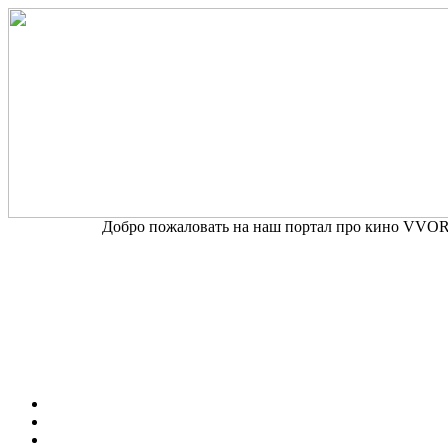
Добро пожаловать на наш портал про кино VVORD