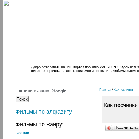
Добро пожаловать на наш портал про кино VVORD.RU. Здесь нельз
сможете перечитать тексты фильмов и вспомнить любимые момен
Главная
/
Как песчинки
Как песчинки
Фильмы по алфавиту
Фильмы по жанру:
Поделиться
Боевик