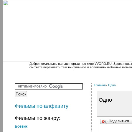
Добро пожаловать на наш портал про кино VVORD.RU. Здесь нельз
сможете перечитать тексты фильмов и вспомнить любимые момен
Главная
/
Одно
Одно
Фильмы по алфавиту
Фильмы по жанру:
Поделиться
Боевик