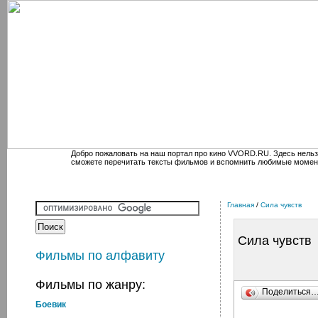
Добро пожаловать на наш портал про кино VVORD.RU. Здесь нельз
сможете перечитать тексты фильмов и вспомнить любимые момен
Главная
/
Сила чувств
Сила чувств
Фильмы по алфавиту
Фильмы по жанру:
Поделиться
Боевик