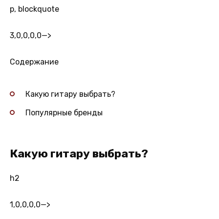
p, blockquote
3,0,0,0,0
—>
Содержание
Какую гитару выбрать?
Популярные бренды
Какую гитару выбрать?
h2
1,0,0,0,0
—>