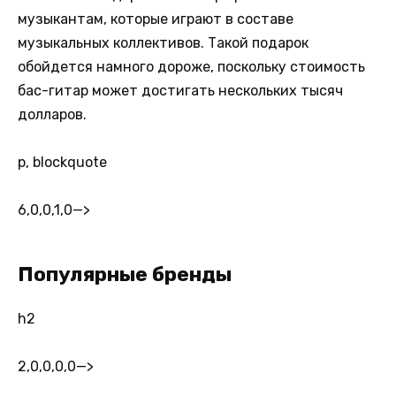
музыкантам, которые играют в составе
музыкальных коллективов. Такой подарок
обойдется намного дороже, поскольку стоимость
бас-гитар может достигать нескольких тысяч
долларов.
p, blockquote
6,0,0,1,0
—>
Популярные бренды
h2
2,0,0,0,0
—>