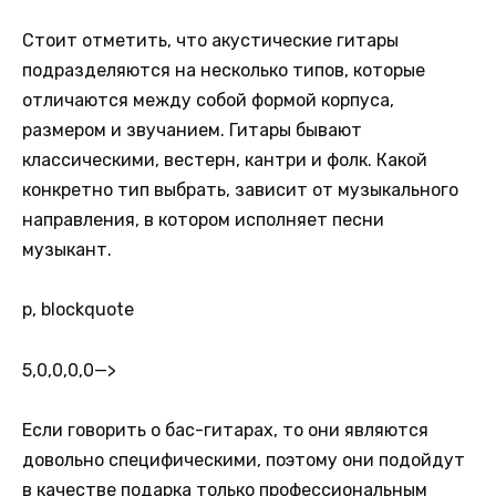
Стоит отметить, что акустические гитары
подразделяются на несколько типов, которые
отличаются между собой формой корпуса,
размером и звучанием. Гитары бывают
классическими, вестерн, кантри и фолк. Какой
конкретно тип выбрать, зависит от музыкального
направления, в котором исполняет песни
музыкант.
p, blockquote
5,0,0,0,0
—>
Если говорить о бас-гитарах, то они являются
довольно специфическими, поэтому они подойдут
в качестве подарка только профессиональным