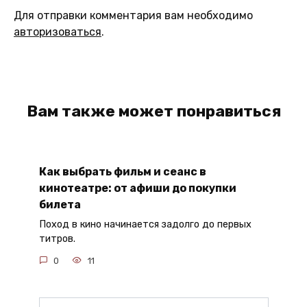
Для отправки комментария вам необходимо
авторизоваться
.
Вам также может понравиться
Как выбрать фильм и сеанс в
кинотеатре: от афиши до покупки
билета
Поход в кино начинается задолго до первых
титров.
0
11