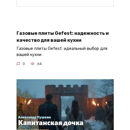
Газовые плиты Gefest: надежность и
качество для вашей кухни
Газовые плиты Gefest: идеальный выбор для
вашей кухни
0
64