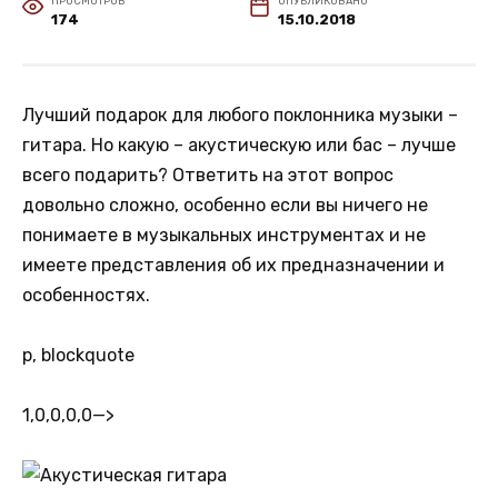
ПРОСМОТРОВ
ОПУБЛИКОВАНО
174
15.10.2018
Лучший подарок для любого поклонника музыки –
гитара. Но какую – акустическую или бас – лучше
всего подарить? Ответить на этот вопрос
довольно сложно, особенно если вы ничего не
понимаете в музыкальных инструментах и не
имеете представления об их предназначении и
особенностях.
p, blockquote
1,0,0,0,0
—>