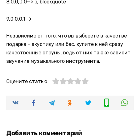
8,0,0,0,0
—> p, blockquote
9,0,0,0,1
—>
Независимо от того, что вы выберете в качестве
подарка – акустику или бас, купите к ней сразу
качественные струны, ведь от них также зависит
звучание музыкального инструмента.
Оцените статью
Добавить комментарий