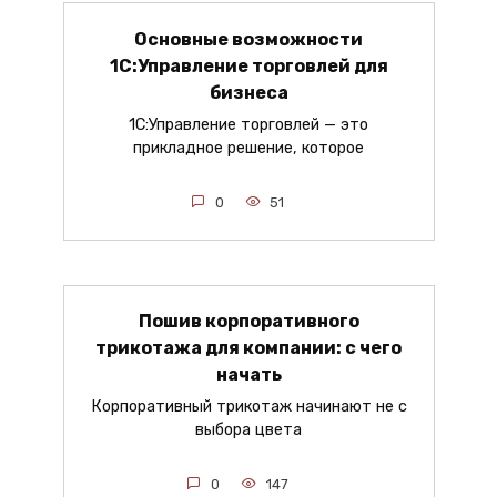
Основные возможности
1С:Управление торговлей для
бизнеса
1С:Управление торговлей — это
прикладное решение, которое
0
51
Пошив корпоративного
трикотажа для компании: с чего
начать
Корпоративный трикотаж начинают не с
выбора цвета
0
147