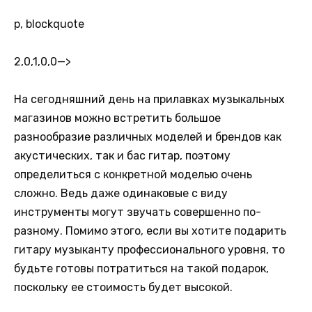
p, blockquote
2,0,1,0,0
—>
На сегодняшний день на прилавках музыкальных
магазинов можно встретить большое
разнообразие различных моделей и брендов как
акустических, так и бас гитар, поэтому
определиться с конкретной моделью очень
сложно. Ведь даже одинаковые с виду
инструменты могут звучать совершенно по-
разному. Помимо этого, если вы хотите подарить
гитару музыканту профессионального уровня, то
будьте готовы потратиться на такой подарок,
поскольку ее стоимость будет высокой.