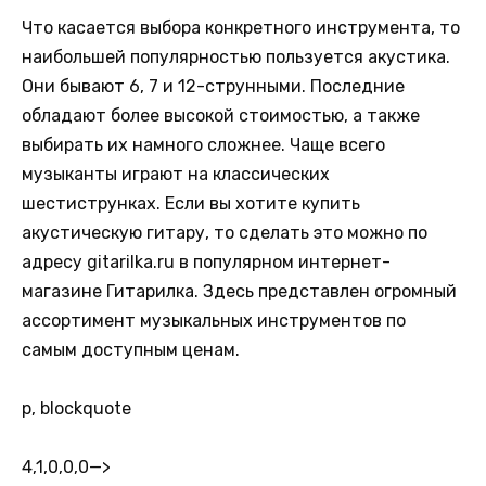
Что касается выбора конкретного инструмента, то
наибольшей популярностью пользуется акустика.
Они бывают 6, 7 и 12-струнными. Последние
обладают более высокой стоимостью, а также
выбирать их намного сложнее. Чаще всего
музыканты играют на классических
шестиструнках. Если вы хотите купить
акустическую гитару, то сделать это можно по
адресу gitarilka.ru в популярном интернет-
магазине Гитарилка. Здесь представлен огромный
ассортимент музыкальных инструментов по
самым доступным ценам.
p, blockquote
4,1,0,0,0
—>