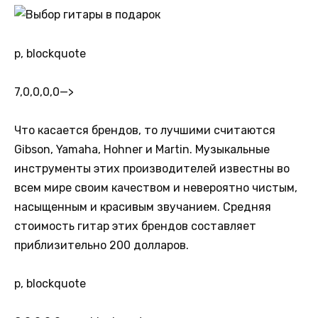
p, blockquote
7,0,0,0,0
—>
Что касается брендов, то лучшими считаются
Gibson, Yamaha, Hohner и Martin. Музыкальные
инструменты этих производителей известны во
всем мире своим качеством и невероятно чистым,
насыщенным и красивым звучанием. Средняя
стоимость гитар этих брендов составляет
приблизительно 200 долларов.
p, blockquote