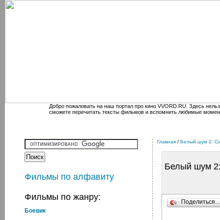
Добро пожаловать на наш портал про кино VVORD.RU. Здесь нельз
сможете перечитать тексты фильмов и вспомнить любимые момен
Главная
/
Белый шум 2: С
Белый шум 2
Фильмы по алфавиту
Фильмы по жанру:
Поделиться
Боевик