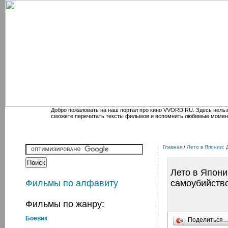
Добро пожаловать на наш портал про кино VVORD.RU. Здесь нельз
сможете перечитать тексты фильмов и вспомнить любимые момен
Главная
/
Лето в Японии:
Лето в Япони
Фильмы по алфавиту
самоубийств
Фильмы по жанру:
Боевик
Поделиться