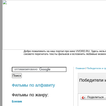
Добро пожаловать на наш портал про кино VVORD.RU. Здесь нельз
сможете перечитать тексты фильмов и вспомнить любимые момен
Главная
/
Победители и г
Победители 
Фильмы по алфавиту
Фильмы по жанру:
Поделиться
Боевик