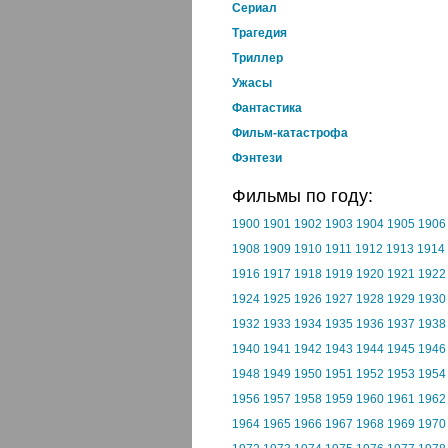
Cериал
Трагедия
Триллер
Ужасы
Фантастика
Фильм-катастрофа
Фэнтези
Фильмы по году:
1900
1901
1902
1903
1904
1905
1906
1908
1909
1910
1911
1912
1913
1914
1916
1917
1918
1919
1920
1921
1922
1924
1925
1926
1927
1928
1929
1930
1932
1933
1934
1935
1936
1937
1938
1940
1941
1942
1943
1944
1945
1946
1948
1949
1950
1951
1952
1953
1954
1956
1957
1958
1959
1960
1961
1962
1964
1965
1966
1967
1968
1969
1970