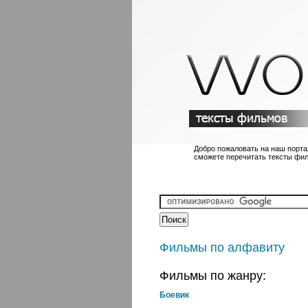
Добро пожаловать на наш порта
сможете перечитать тексты фи
Фильмы по алфавиту
Фильмы по жанру:
Боевик