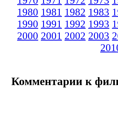
1970
1971
1972
1973
1
1980
1981
1982
1983
1
1990
1991
1992
1993
1
2000
2001
2002
2003
2
201
Комментарии к фил