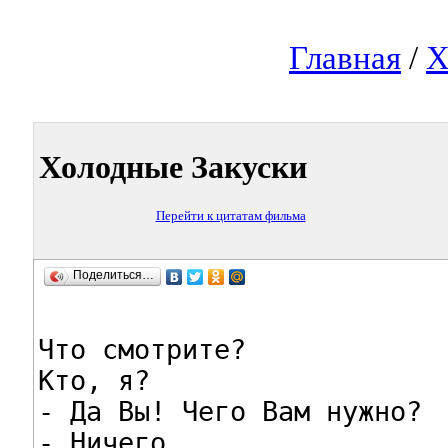
Главная
/
Х
Холодные Закуски
Перейти к цитатам фильма
Поделиться…
Что смотрите?

Кто, я?

- Да Вы! Чего Вам нужно?

- Ничего.
