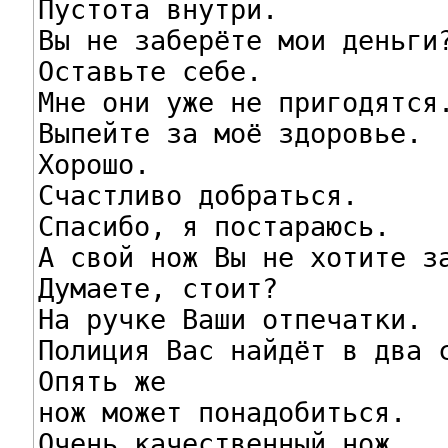
Пустота внутри.

Вы не заберёте мои деньги?
Оставьте себе.

Мне они уже не пригодятся.
Выпейте за моё здоровье.

Хорошо.

Счастливо добраться.

Спасибо, я постараюсь.

А свой нож Вы не хотите за
Думаете, стоит?

На ручке Ваши отпечатки.

Полиция Вас найдёт в два с
Опять же

нож может понадобиться.

Очень качественный нож...
