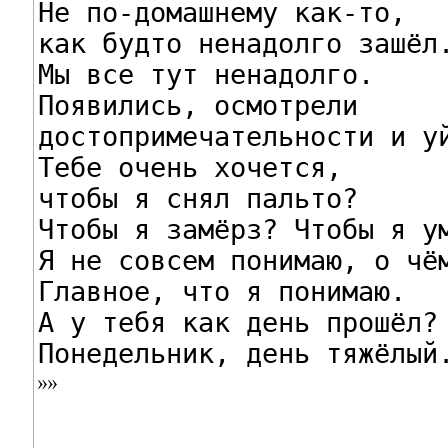
Не по-домашнему как-то,

как будто ненадолго зашёл.
Мы все тут ненадолго.

Появились, осмотрели

достопримечательности и уй
Тебе очень хочется,

чтобы я снял пальто?

Чтобы я замёрз? Чтобы я ум
Я не совсем понимаю, о чём
Главное, что я понимаю.

А у тебя как день прошёл?

Понедельник, день тяжёлый