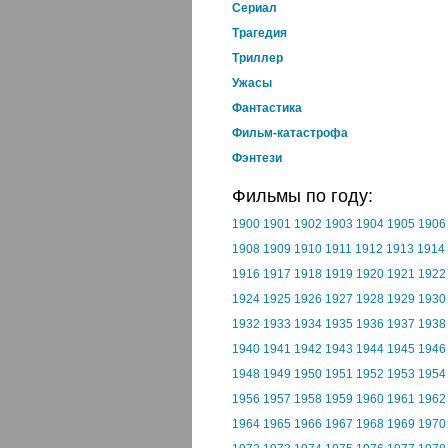
Cериал
Трагедия
Триллер
Ужасы
Фантастика
Фильм-катастрофа
Фэнтези
Фильмы по году:
1900
1901
1902
1903
1904
1905
1906
1908
1909
1910
1911
1912
1913
1914
1916
1917
1918
1919
1920
1921
1922
1924
1925
1926
1927
1928
1929
1930
1932
1933
1934
1935
1936
1937
1938
1940
1941
1942
1943
1944
1945
1946
1948
1949
1950
1951
1952
1953
1954
1956
1957
1958
1959
1960
1961
1962
1964
1965
1966
1967
1968
1969
1970