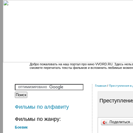
Добро пожаловать на наш портал про кино VVORD.RU. Здесь нельз
сможете перечитать тексты фильмов и вспомнить любимые момен
Главная
/
Преступления в
Преступлени
Фильмы по алфавиту
Фильмы по жанру:
Поделиться
Боевик