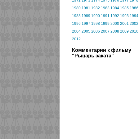
1972
1973
1974
1975
1976
1977
1978
1980
1981
1982
1983
1984
1985
1986
1988
1989
1990
1991
1992
1993
1994
1996
1997
1998
1999
2000
2001
2002
2004
2005
2006
2007
2008
2009
2010
2012
Комментарии к фильму
"Рыцарь заката"