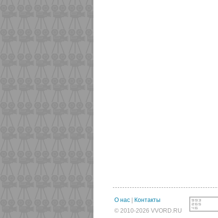
О нас
|
Контакты
© 2010-2026 VVORD.RU