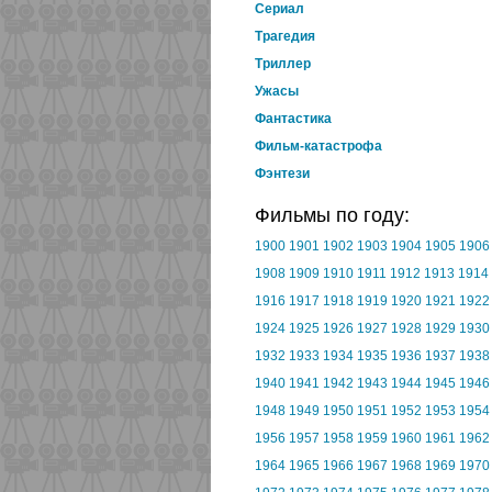
Cериал
Трагедия
Триллер
Ужасы
Фантастика
Фильм-катастрофа
Фэнтези
Фильмы по году:
1900
1901
1902
1903
1904
1905
1906
1908
1909
1910
1911
1912
1913
1914
1916
1917
1918
1919
1920
1921
1922
1924
1925
1926
1927
1928
1929
1930
1932
1933
1934
1935
1936
1937
1938
1940
1941
1942
1943
1944
1945
1946
1948
1949
1950
1951
1952
1953
1954
1956
1957
1958
1959
1960
1961
1962
1964
1965
1966
1967
1968
1969
1970