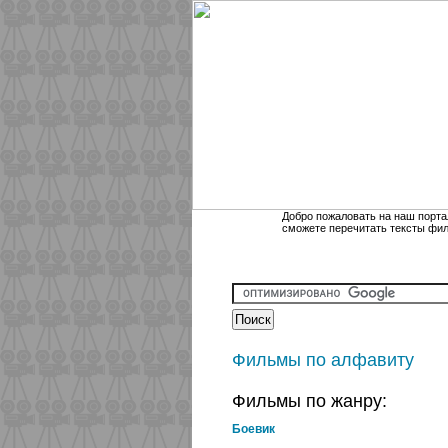
Добро пожаловать на наш порта
сможете перечитать тексты фи
Фильмы по алфавиту
Фильмы по жанру:
Боевик