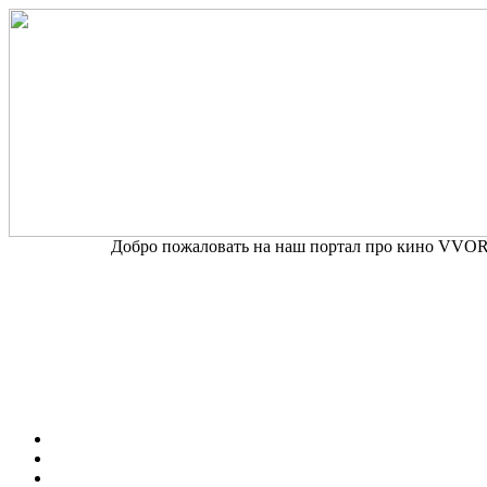
Добро пожаловать на наш портал про кино VVORD