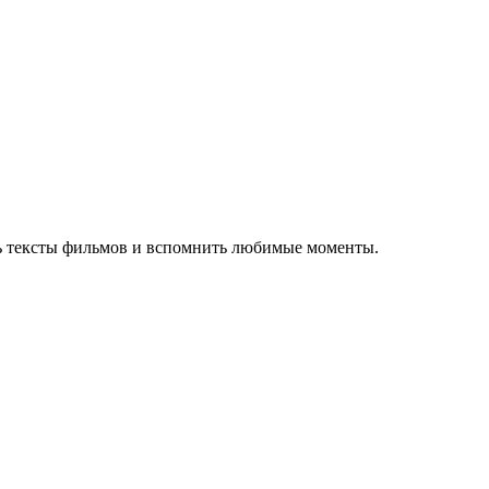
ть тексты фильмов и вспомнить любимые моменты.