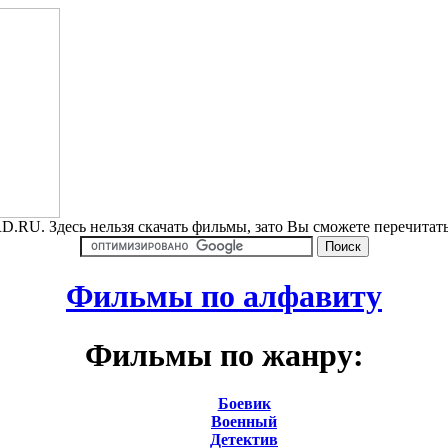
.RU. Здесь нельзя скачать фильмы, зато Вы сможете перечита
Фильмы по алфавиту
Фильмы по жанру:
Боевик
Военный
Детектив