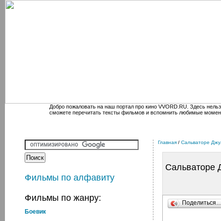
Добро пожаловать на наш портал про кино VVORD.RU. Здесь нельз
сможете перечитать тексты фильмов и вспомнить любимые момен
Главная
/
Сальваторе Дж
Сальваторе 
Фильмы по алфавиту
Фильмы по жанру:
Поделиться
Боевик