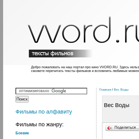
Добро пожаловать на наш портал про кино VVORD.RU. Здесь нельз
сможете перечитать тексты фильмов и вспомнить любимые момен
Главная
/
Вес Воды
Вес Воды
Фильмы по алфавиту
Фильмы по жанру:
Поделиться
Боевик