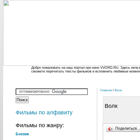
Добро пожаловать на наш портал про кино VVORD.RU. Здесь нельз
сможете перечитать тексты фильмов и вспомнить любимые момен
Главная
/
Волк
Волк
Фильмы по алфавиту
Фильмы по жанру:
Поделиться
Боевик