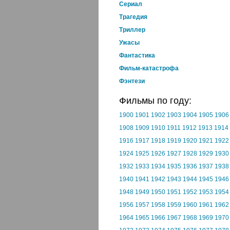
Cериал
Трагедия
Триллер
Ужасы
Фантастика
Фильм-катастрофа
Фэнтези
Фильмы по году:
1900
1901
1902
1903
1904
1905
1906
1908
1909
1910
1911
1912
1913
1914
1916
1917
1918
1919
1920
1921
1922
1924
1925
1926
1927
1928
1929
1930
1932
1933
1934
1935
1936
1937
1938
1940
1941
1942
1943
1944
1945
1946
1948
1949
1950
1951
1952
1953
1954
1956
1957
1958
1959
1960
1961
1962
1964
1965
1966
1967
1968
1969
1970