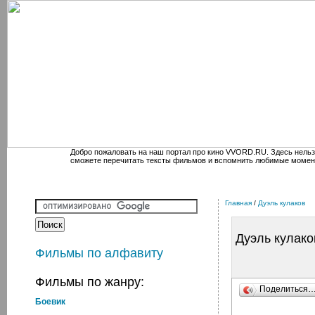
Добро пожаловать на наш портал про кино VVORD.RU. Здесь нельз
сможете перечитать тексты фильмов и вспомнить любимые момен
Главная
/
Дуэль кулаков
Дуэль кулако
Фильмы по алфавиту
Фильмы по жанру:
Поделиться
Боевик