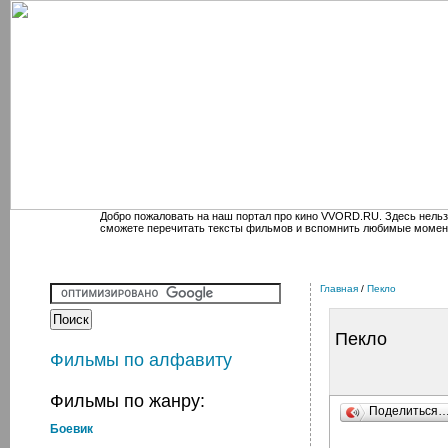
Добро пожаловать на наш портал про кино VVORD.RU. Здесь нельз
сможете перечитать тексты фильмов и вспомнить любимые момен
Главная
/
Пекло
Пекло
Фильмы по алфавиту
Фильмы по жанру:
Поделиться
Боевик