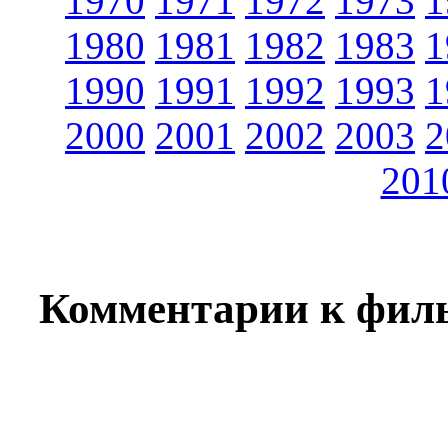
1970
1971
1972
1973
1
1980
1981
1982
1983
1
1990
1991
1992
1993
1
2000
2001
2002
2003
2
201
Комментарии к филь