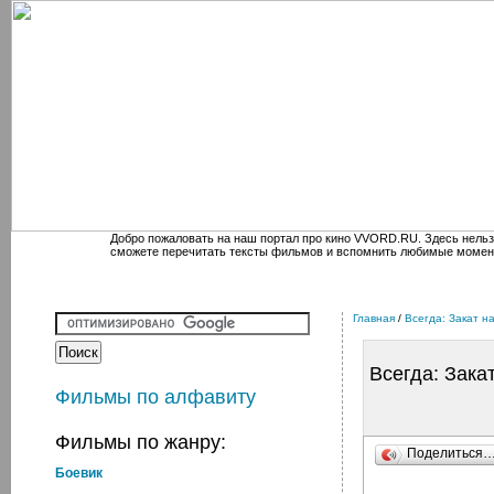
Добро пожаловать на наш портал про кино VVORD.RU. Здесь нельз
сможете перечитать тексты фильмов и вспомнить любимые момен
Главная
/
Всегда: Закат н
Всегда: Зака
Фильмы по алфавиту
Фильмы по жанру:
Поделиться
Боевик