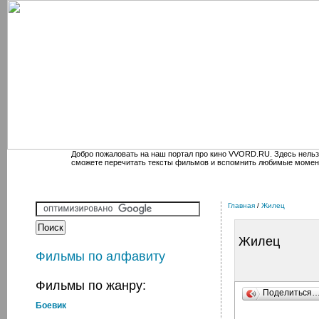
Добро пожаловать на наш портал про кино VVORD.RU. Здесь нельз
сможете перечитать тексты фильмов и вспомнить любимые момен
Главная
/
Жилец
Жилец
Фильмы по алфавиту
Фильмы по жанру:
Поделиться
Боевик