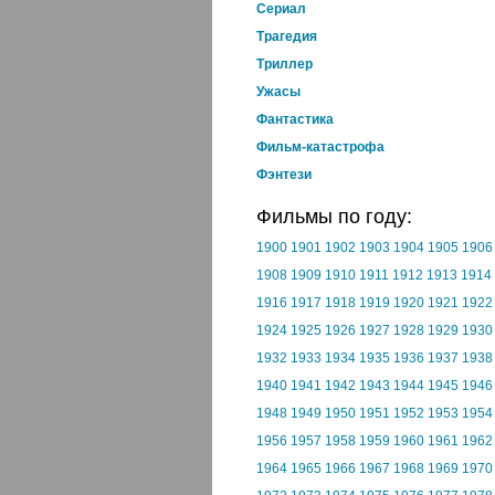
Cериал
Трагедия
Триллер
Ужасы
Фантастика
Фильм-катастрофа
Фэнтези
Фильмы по году:
1900
1901
1902
1903
1904
1905
1906
1908
1909
1910
1911
1912
1913
1914
1916
1917
1918
1919
1920
1921
1922
1924
1925
1926
1927
1928
1929
1930
1932
1933
1934
1935
1936
1937
1938
1940
1941
1942
1943
1944
1945
1946
1948
1949
1950
1951
1952
1953
1954
1956
1957
1958
1959
1960
1961
1962
1964
1965
1966
1967
1968
1969
1970