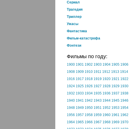
Cериал
Трагедия
Триллер
Ужасы
Фантастика
Фильм-катастрофа
Фэнтези
Фильмы по году:
1900
1901
1902
1903
1904
1905
1906
1908
1909
1910
1911
1912
1913
1914
1916
1917
1918
1919
1920
1921
1922
1924
1925
1926
1927
1928
1929
1930
1932
1933
1934
1935
1936
1937
1938
1940
1941
1942
1943
1944
1945
1946
1948
1949
1950
1951
1952
1953
1954
1956
1957
1958
1959
1960
1961
1962
1964
1965
1966
1967
1968
1969
1970